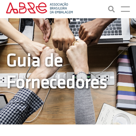
Guia de
Fornecedores