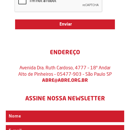
ENDEREÇO
Avenida Dra. Ruth Cardoso, 4777 – 18º Andar
Alto de Pinheiros – 05477-903 – São Paulo SP
ABRE@ABRE.ORG.BR
ASSINE NOSSA NEWSLETTER