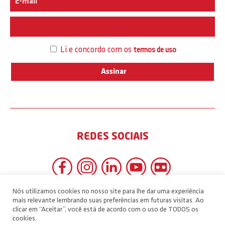
Interesse
Li e concordo com os
termos de uso
REDES SOCIAIS
Nós utilizamos cookies no nosso site para lhe dar uma experiência
mais relevante lembrando suas preferências em futuras visitas. Ao
clicar em “Aceitar”, você está de acordo com o uso de TODOS os
cookies.