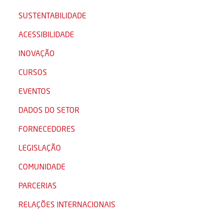
SUSTENTABILIDADE
ACESSIBILIDADE
INOVAÇÃO
CURSOS
EVENTOS
DADOS DO SETOR
FORNECEDORES
LEGISLAÇÃO
COMUNIDADE
PARCERIAS
RELAÇÕES INTERNACIONAIS