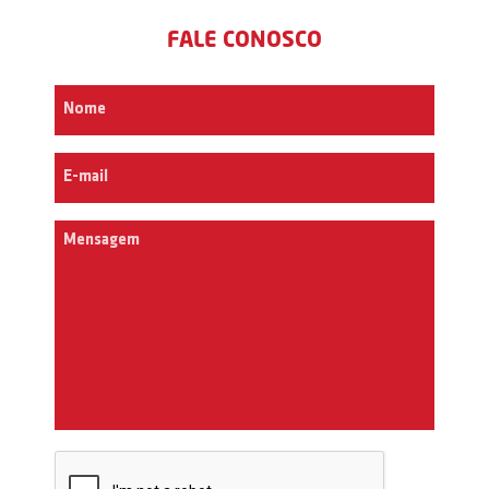
FALE CONOSCO