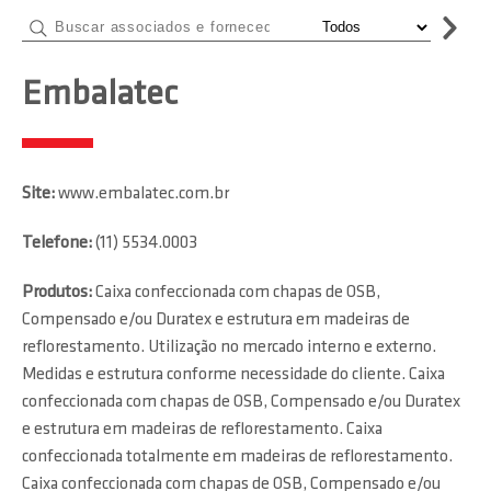
Embalatec
Site:
www.embalatec.com.br
Telefone:
(11) 5534.0003
Produtos:
Caixa confeccionada com chapas de OSB,
Compensado e/ou Duratex e estrutura em madeiras de
reflorestamento. Utilização no mercado interno e externo.
Medidas e estrutura conforme necessidade do cliente. Caixa
confeccionada com chapas de OSB, Compensado e/ou Duratex
e estrutura em madeiras de reflorestamento. Caixa
confeccionada totalmente em madeiras de reflorestamento.
Caixa confeccionada com chapas de OSB, Compensado e/ou