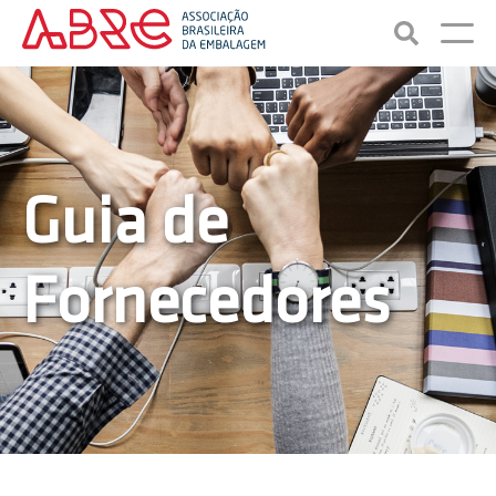
Guia de
Fornecedores