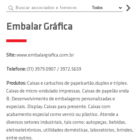
Embalar Gráfica
Site:
www.embalargrafica.com.br
Telefone:
(11) 3979.0907 / 3972.5659
Produtos:
Caixas e cartuchos de papelcartão,duplex e triplex.
Caixas de micro-ondulado impressas. Caixas de papelão onda
B. Desenvolvimento de embalagens personalizadas e
especiais. Display. Caixas para presente. Caixas com
acabamento especial como verniz ou plástico. Atende a
diversos setores industriais, tais como: autopeças, bebidas,
eletroeletrônicos, utilidades domésticas, laboratórios, brindes,
entre outros.