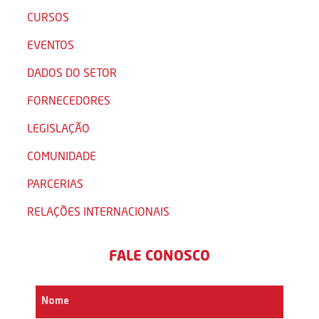
CURSOS
EVENTOS
DADOS DO SETOR
FORNECEDORES
LEGISLAÇÃO
COMUNIDADE
PARCERIAS
RELAÇÕES INTERNACIONAIS
FALE CONOSCO