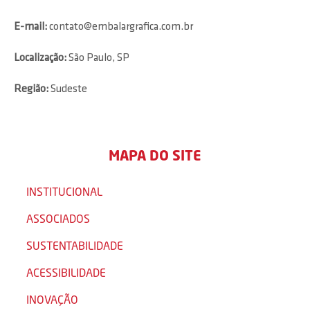
E-mail:
contato@embalargrafica.com.br
Localização:
São Paulo, SP
Região:
Sudeste
MAPA DO SITE
INSTITUCIONAL
ASSOCIADOS
SUSTENTABILIDADE
ACESSIBILIDADE
INOVAÇÃO