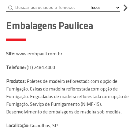
Embalagens Paulicea
Site:
www.embpauli.com.br
Telefone:
(11) 2484.4000
Produtos:
Paletes de madeira reflorestada com opção de
Fumigação. Caixas de madeira reflorestada com opção de
Fumigação. Engradados de madeira reflorestada com opção de
Fumigação. Serviço de Fumigamento (NIMF-15).
Desenvolvimento de embalagens de madeira sob medida.
Localização:
Guarulhos, SP