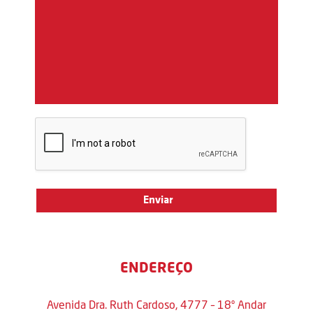
ENDEREÇO
Avenida Dra. Ruth Cardoso, 4777 – 18º Andar