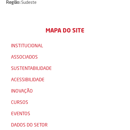
Região:
Sudeste
MAPA DO SITE
INSTITUCIONAL
ASSOCIADOS
SUSTENTABILIDADE
ACESSIBILIDADE
INOVAÇÃO
CURSOS
EVENTOS
DADOS DO SETOR