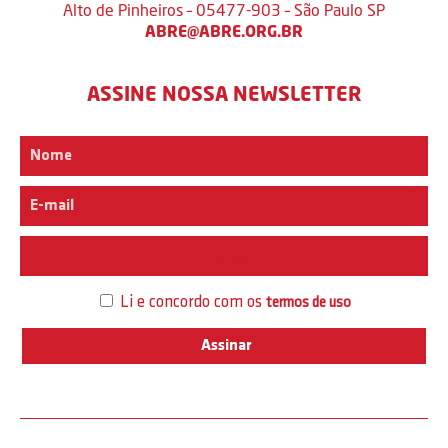
Alto de Pinheiros – 05477-903 – São Paulo SP
ABRE@ABRE.ORG.BR
ASSINE NOSSA NEWSLETTER
Interesse
Li e concordo com os
termos de uso