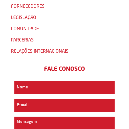
FORNECEDORES
LEGISLAÇÃO
COMUNIDADE
PARCERIAS
RELAÇÕES INTERNACIONAIS
FALE CONOSCO