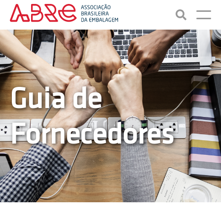
Guia de
Fornecedores