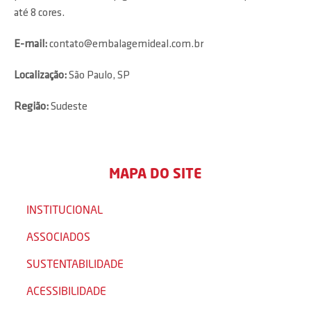
até 8 cores.
E-mail:
contato@embalagemideal.com.br
Localização:
São Paulo, SP
Região:
Sudeste
MAPA DO SITE
INSTITUCIONAL
ASSOCIADOS
SUSTENTABILIDADE
ACESSIBILIDADE