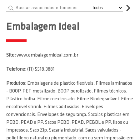
Embalagem Ideal
Site:
www.embalagemideal.com.br
Telefone:
(11) 5518.3881
Produtos:
Embalagens de plástico flexíveis. Filmes laminados
- BOOP, PET metalizado, BOOP perolizado. Filmes técnicos.
Plástico bolha. Filme coextrusado. Filme Biodegradável. Filme
encolhível shrink. Filmes aditivados. Envelopes
convencionais. Envelopes de segurança. Sacolas plásticas em
PEBD, PEAD e PP. Sacos PEBD, PEAD, PEBDL e PP, lisos ou
impressos. Saco Zip. Sacaria industrial. Sacos valvulados -
polietileno natural ou pigmentado, com ou sem impressão em