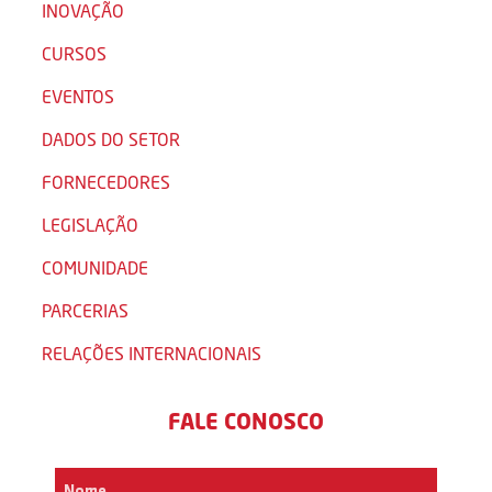
INOVAÇÃO
CURSOS
EVENTOS
DADOS DO SETOR
FORNECEDORES
LEGISLAÇÃO
COMUNIDADE
PARCERIAS
RELAÇÕES INTERNACIONAIS
FALE CONOSCO