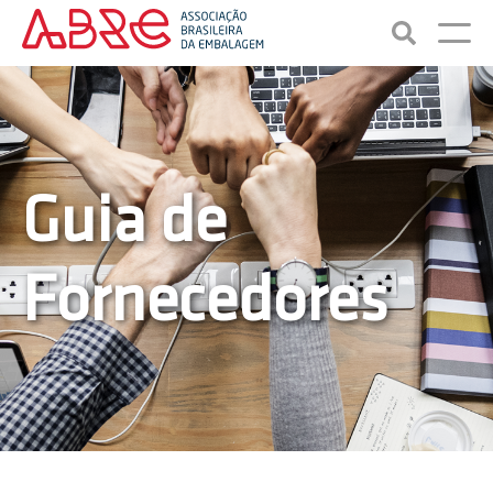
Guia de
Fornecedores