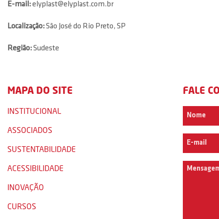
E-mail:
elyplast@elyplast.com.br
Localização:
São José do Rio Preto, SP
Região:
Sudeste
MAPA DO SITE
FALE C
INSTITUCIONAL
ASSOCIADOS
SUSTENTABILIDADE
ACESSIBILIDADE
INOVAÇÃO
CURSOS