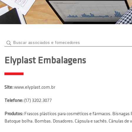
Elyplast Embalagens
Site:
www.elyplast.com.br
Telefone:
(17) 3202.3077
Produtos:
Frascos plásticos para cosméticos e fármacos. Bisnagas P
Batoque bolha. Bombas. Dosadores. Cápsula e sachês. Cânulas de vi