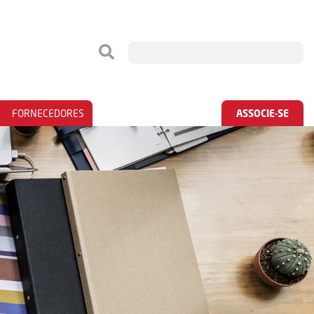
FORNECEDORES
ASSOCIE-SE