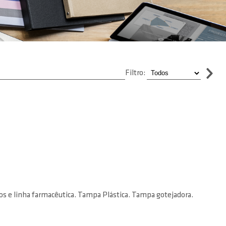
Filtro:
cos e linha farmacêutica. Tampa Plástica. Tampa gotejadora.