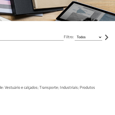
Filtro:
estuário e calçados; Transporte; Industriais; Produtos