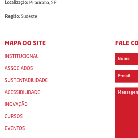
Localização:
Piracicaba, SP
Região:
Sudeste
MAPA DO SITE
FALE C
INSTITUCIONAL
ASSOCIADOS
SUSTENTABILIDADE
ACESSIBILIDADE
INOVAÇÃO
CURSOS
EVENTOS