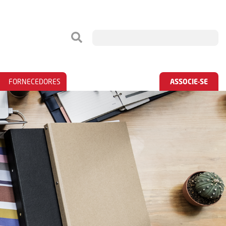
FORNECEDORES
ASSOCIE-SE