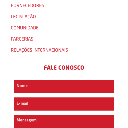
FORNECEDORES
LEGISLAÇÃO
COMUNIDADE
PARCERIAS
RELAÇÕES INTERNACIONAIS
FALE CONOSCO