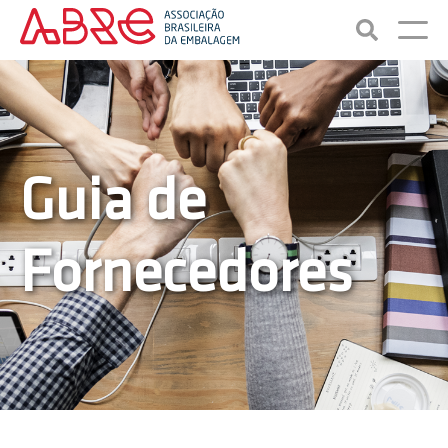
Guia de
Fornecedores