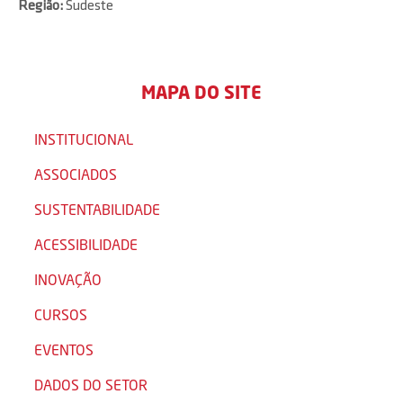
Região:
Sudeste
MAPA DO SITE
INSTITUCIONAL
ASSOCIADOS
SUSTENTABILIDADE
ACESSIBILIDADE
INOVAÇÃO
CURSOS
EVENTOS
DADOS DO SETOR