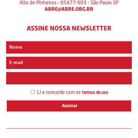
Alto de Pinheiros – 05477-903 – São Paulo SP
ABRE@ABRE.ORG.BR
ASSINE NOSSA NEWSLETTER
Interesse
Li e concordo com os
termos de uso