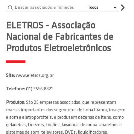
ELETROS - Associação
Nacional de Fabricantes de
Produtos Eletroeletrônicos
Site:
www.eletros.org.br
Telefone:
(11) 3556.8821
Produtos:
São 25 empresas associadas, que representam
marcas importantes dos segmentos de linha branca, imagem
e som e eletroportáteis, e produzem dezenas de itens, como
geladeiras, freezers, fogões, lavadoras de roupa, aparelhos e
sistemas de som, televisores, DVDs, liquidificadores,