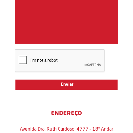
ENDEREÇO
Avenida Dra. Ruth Cardoso, 4777 – 18º Andar