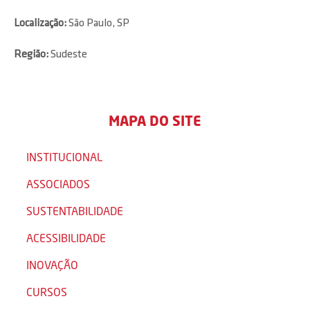
Localização:
São Paulo, SP
Região:
Sudeste
MAPA DO SITE
INSTITUCIONAL
ASSOCIADOS
SUSTENTABILIDADE
ACESSIBILIDADE
INOVAÇÃO
CURSOS