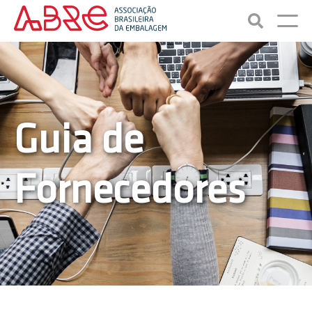
Guia de
Fornecedores