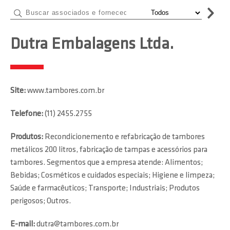
Dutra Embalagens Ltda.
Site:
www.tambores.com.br
Telefone:
(11) 2455.2755
Produtos:
Recondicionemento e refabricação de tambores
metálicos 200 litros, fabricação de tampas e acessórios para
tambores. Segmentos que a empresa atende: Alimentos;
Bebidas; Cosméticos e cuidados especiais; Higiene e limpeza;
Saúde e farmacêuticos; Transporte; Industriais; Produtos
perigosos; Outros.
E-mail:
dutra@tambores.com.br