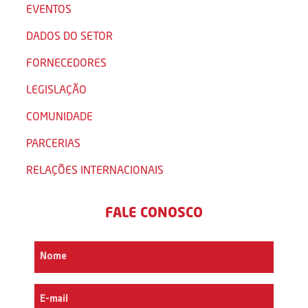
EVENTOS
DADOS DO SETOR
FORNECEDORES
LEGISLAÇÃO
COMUNIDADE
PARCERIAS
RELAÇÕES INTERNACIONAIS
FALE CONOSCO