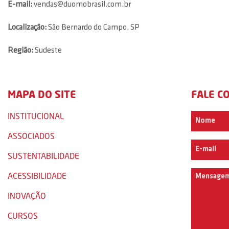
E-mail:
vendas@duomobrasil.com.br
Localização:
São Bernardo do Campo, SP
Região:
Sudeste
MAPA DO SITE
FALE C
INSTITUCIONAL
ASSOCIADOS
SUSTENTABILIDADE
ACESSIBILIDADE
INOVAÇÃO
CURSOS