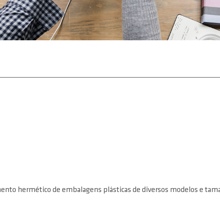
mento hermético de embalagens plásticas de diversos modelos e ta