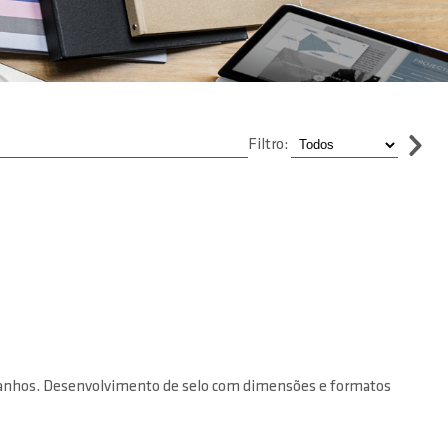
Filtro:
manhos. Desenvolvimento de selo com dimensões e formatos