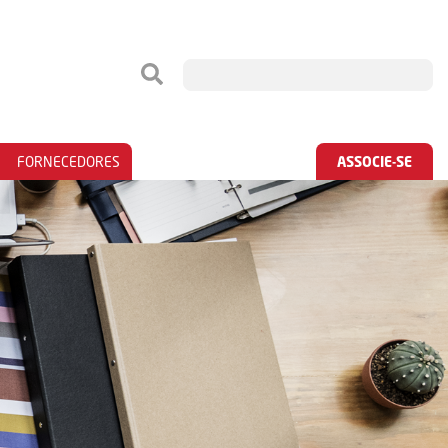
FORNECEDORES
ASSOCIE-SE