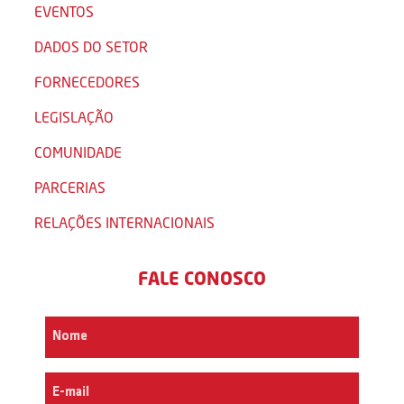
EVENTOS
DADOS DO SETOR
FORNECEDORES
LEGISLAÇÃO
COMUNIDADE
PARCERIAS
RELAÇÕES INTERNACIONAIS
FALE CONOSCO