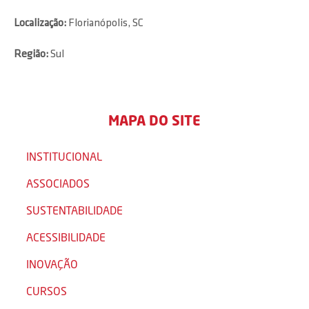
Localização:
Florianópolis, SC
Região:
Sul
MAPA DO SITE
INSTITUCIONAL
ASSOCIADOS
SUSTENTABILIDADE
ACESSIBILIDADE
INOVAÇÃO
CURSOS