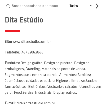
Dita Estúdio
Site:
www.ditaestudio.com.br
Telefone:
(48) 3206.8669
Produtos:
Design gráfico, Design de produto, Design de
embalagens, Branding, Materiais de ponto de venda.
Segmentos que a empresa atende: Alimentos; Bebidas;
Cosméticos e cuidados especiais; Higiene e limpeza; Saúde e
farmacêuticos; Eletrônicos; Vestuário e calçados; Utensílios em
geral; Food Service; Industriais; Display, outros.
E-mail:
dita@ditaestudio.com.br