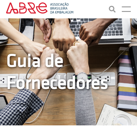
Guia de
Fornecedores