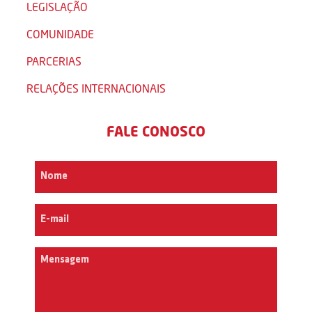
LEGISLAÇÃO
COMUNIDADE
PARCERIAS
RELAÇÕES INTERNACIONAIS
FALE CONOSCO