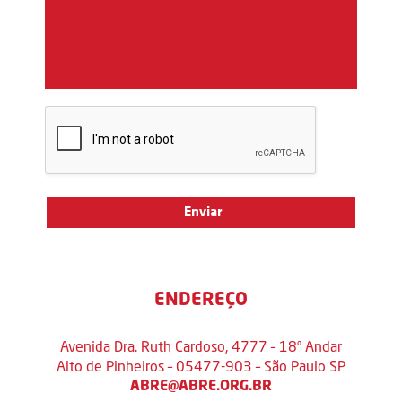
ENDEREÇO
Avenida Dra. Ruth Cardoso, 4777 – 18º Andar
Alto de Pinheiros – 05477-903 – São Paulo SP
ABRE@ABRE.ORG.BR