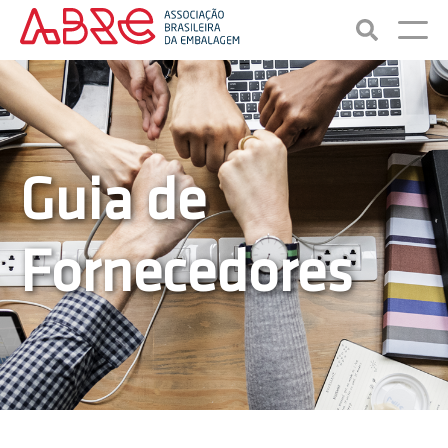
Guia de
Fornecedores