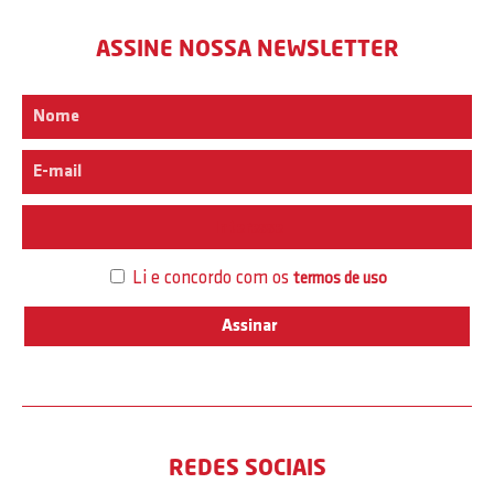
ASSINE NOSSA NEWSLETTER
Interesse
Li e concordo com os
termos de uso
REDES SOCIAIS