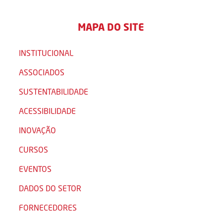
MAPA DO SITE
INSTITUCIONAL
ASSOCIADOS
SUSTENTABILIDADE
ACESSIBILIDADE
INOVAÇÃO
CURSOS
EVENTOS
DADOS DO SETOR
FORNECEDORES