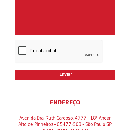
ENDEREÇO
Avenida Dra. Ruth Cardoso, 4777 – 18º Andar
Alto de Pinheiros – 05477-903 – São Paulo SP