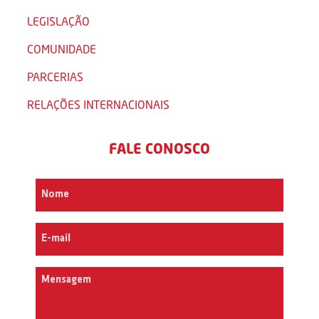
LEGISLAÇÃO
COMUNIDADE
PARCERIAS
RELAÇÕES INTERNACIONAIS
FALE CONOSCO