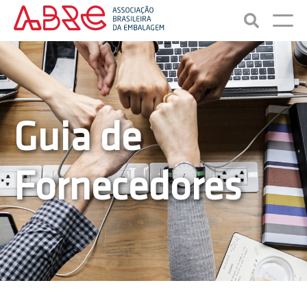
Guia de
Fornecedores