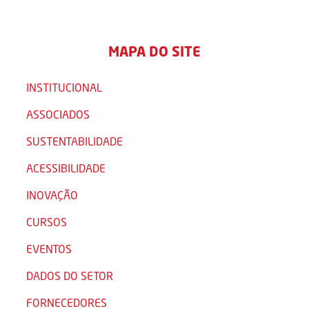
MAPA DO SITE
INSTITUCIONAL
ASSOCIADOS
SUSTENTABILIDADE
ACESSIBILIDADE
INOVAÇÃO
CURSOS
EVENTOS
DADOS DO SETOR
FORNECEDORES