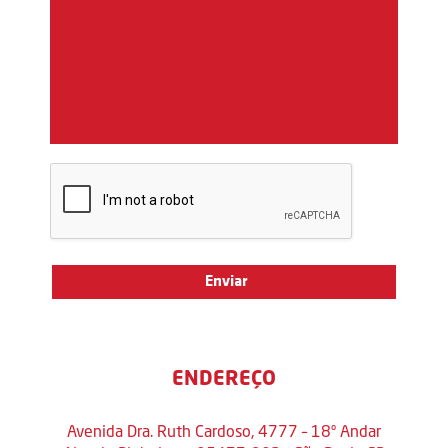
ENDEREÇO
Avenida Dra. Ruth Cardoso, 4777 – 18º Andar