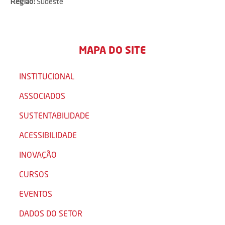
Região:
Sudeste
MAPA DO SITE
INSTITUCIONAL
ASSOCIADOS
SUSTENTABILIDADE
ACESSIBILIDADE
INOVAÇÃO
CURSOS
EVENTOS
DADOS DO SETOR