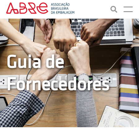
Guia de
Fornecedores