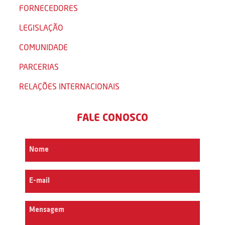
FORNECEDORES
LEGISLAÇÃO
COMUNIDADE
PARCERIAS
RELAÇÕES INTERNACIONAIS
FALE CONOSCO