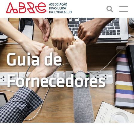
Guia de
Fornecedores