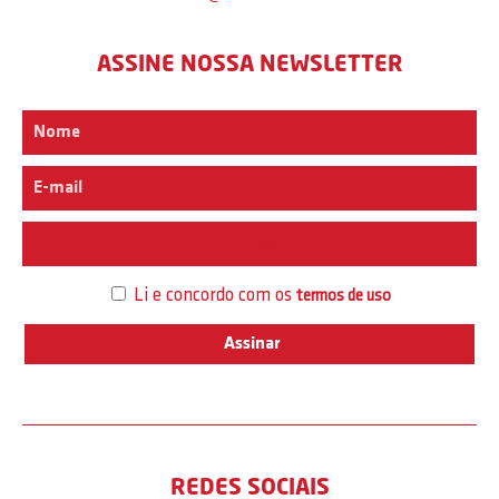
ASSINE NOSSA NEWSLETTER
Interesse
Li e concordo com os
termos de uso
REDES SOCIAIS