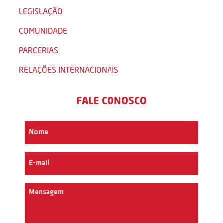
LEGISLAÇÃO
COMUNIDADE
PARCERIAS
RELAÇÕES INTERNACIONAIS
FALE CONOSCO