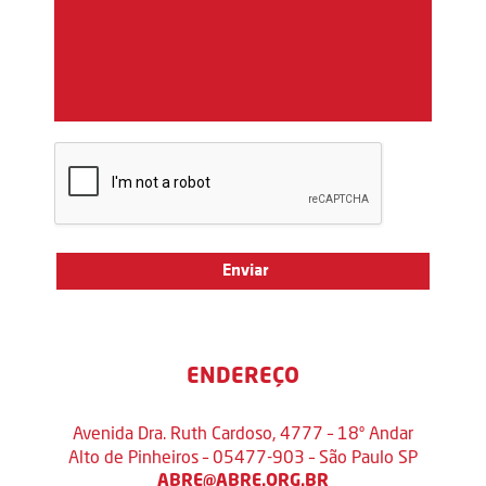
ENDEREÇO
Avenida Dra. Ruth Cardoso, 4777 – 18º Andar
Alto de Pinheiros – 05477-903 – São Paulo SP
ABRE@ABRE.ORG.BR