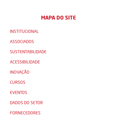
MAPA DO SITE
INSTITUCIONAL
ASSOCIADOS
SUSTENTABILIDADE
ACESSIBILIDADE
INOVAÇÃO
CURSOS
EVENTOS
DADOS DO SETOR
FORNECEDORES