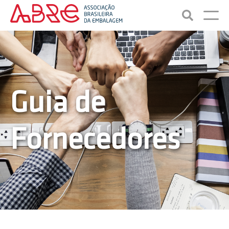
Guia de
Fornecedores