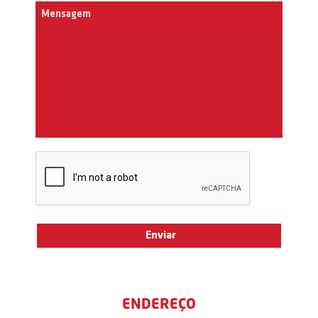
ENDEREÇO