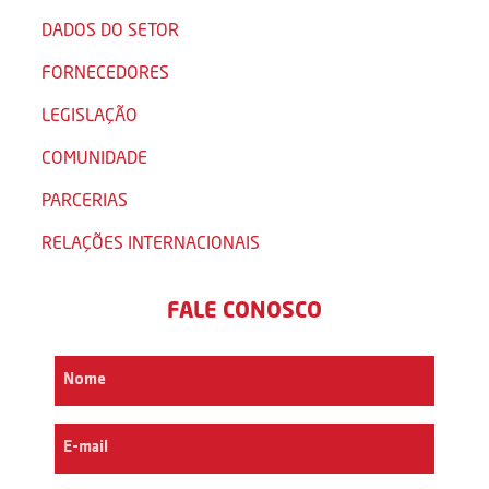
DADOS DO SETOR
FORNECEDORES
LEGISLAÇÃO
COMUNIDADE
PARCERIAS
RELAÇÕES INTERNACIONAIS
FALE CONOSCO