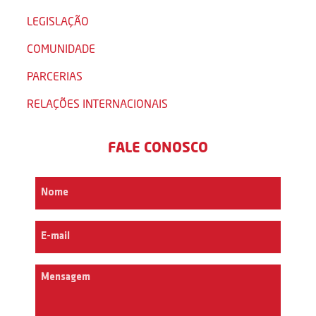
LEGISLAÇÃO
COMUNIDADE
PARCERIAS
RELAÇÕES INTERNACIONAIS
FALE CONOSCO