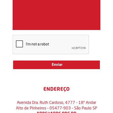
ENDEREÇO
Avenida Dra. Ruth Cardoso, 4777 – 18º Andar
Alto de Pinheiros – 05477-903 – São Paulo SP