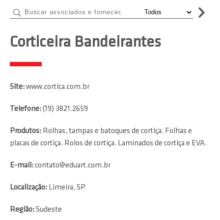
Corticeira Bandeirantes
Site:
www.cortica.com.br
Telefone:
(19) 3821.2659
Produtos:
Rolhas, tampas e batoques de cortiça. Folhas e
placas de cortiça. Rolos de cortiça. Laminados de cortiça e EVA.
E-mail:
contato@eduart.com.br
Localização:
Limeira, SP
Região:
Sudeste