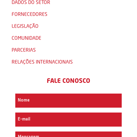
DADOS DO SETOR
FORNECEDORES
LEGISLAÇÃO
COMUNIDADE
PARCERIAS
RELAÇÕES INTERNACIONAIS
FALE CONOSCO