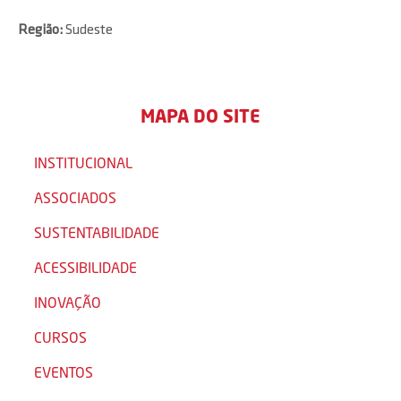
Região:
Sudeste
MAPA DO SITE
INSTITUCIONAL
ASSOCIADOS
SUSTENTABILIDADE
ACESSIBILIDADE
INOVAÇÃO
CURSOS
EVENTOS