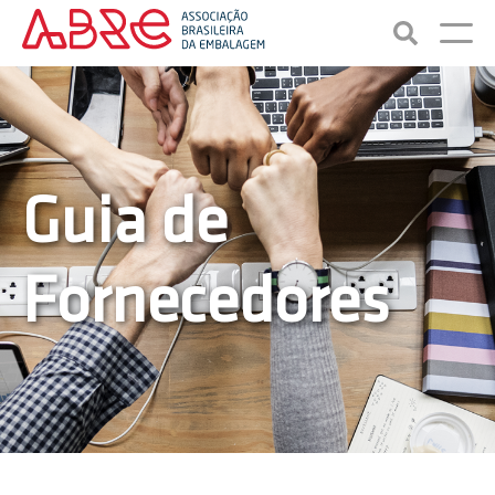
Guia de
Fornecedores