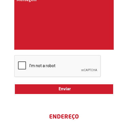
ENDEREÇO