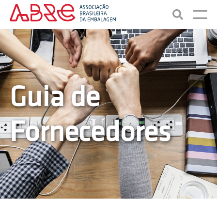
Guia de
Fornecedores