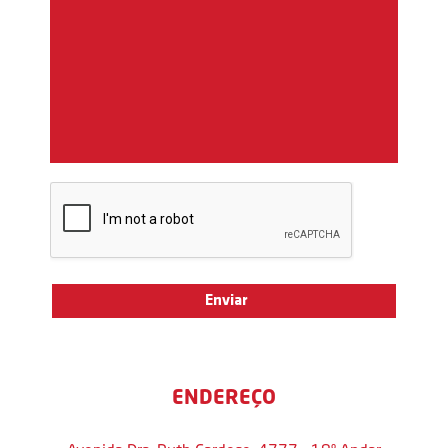
ENDEREÇO