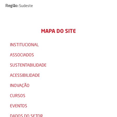
Região:
Sudeste
MAPA DO SITE
INSTITUCIONAL
ASSOCIADOS
SUSTENTABILIDADE
ACESSIBILIDADE
INOVAÇÃO
CURSOS
EVENTOS
DADOS DO SETOR