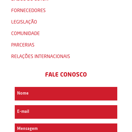
FORNECEDORES
LEGISLAÇÃO
COMUNIDADE
PARCERIAS
RELAÇÕES INTERNACIONAIS
FALE CONOSCO