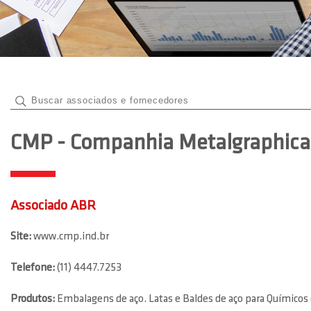
CMP - Companhia Metalgraphica 
Associado ABR
Site:
www.cmp.ind.br
Telefone:
(11) 4447.7253
Produtos:
Embalagens de aço. Latas e Baldes de aço para Químicos e