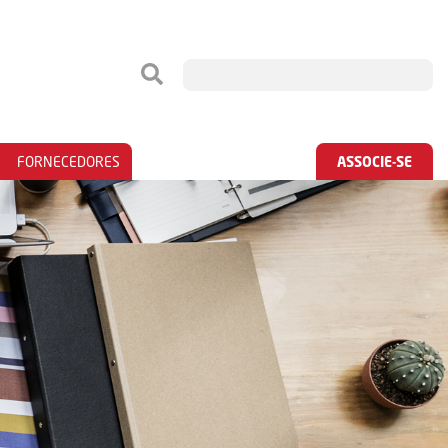
FORNECEDORES
ASSOCIE-SE