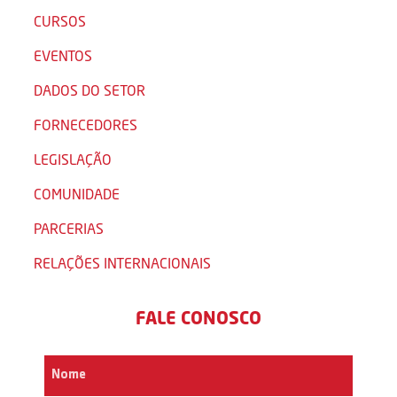
CURSOS
EVENTOS
DADOS DO SETOR
FORNECEDORES
LEGISLAÇÃO
COMUNIDADE
PARCERIAS
RELAÇÕES INTERNACIONAIS
FALE CONOSCO