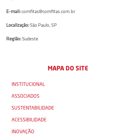
E-mail:
comfitas@comfitas.com.br
Localização:
São Paulo, SP
Região:
Sudeste
MAPA DO SITE
INSTITUCIONAL
ASSOCIADOS
SUSTENTABILIDADE
ACESSIBILIDADE
INOVAÇÃO