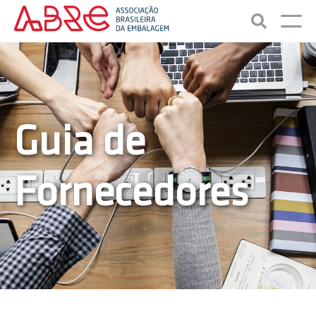
Guia de
Fornecedores