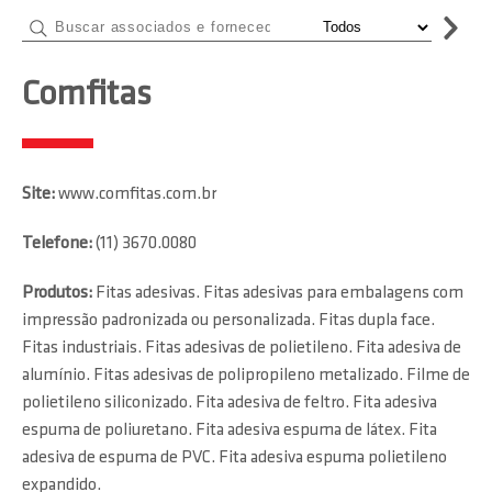
Comfitas
Site:
www.comfitas.com.br
Telefone:
(11) 3670.0080
Produtos:
Fitas adesivas. Fitas adesivas para embalagens com
impressão padronizada ou personalizada. Fitas dupla face.
Fitas industriais. Fitas adesivas de polietileno. Fita adesiva de
alumínio. Fitas adesivas de polipropileno metalizado. Filme de
polietileno siliconizado. Fita adesiva de feltro. Fita adesiva
espuma de poliuretano. Fita adesiva espuma de látex. Fita
adesiva de espuma de PVC. Fita adesiva espuma polietileno
expandido.