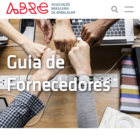
Guia de
Fornecedores