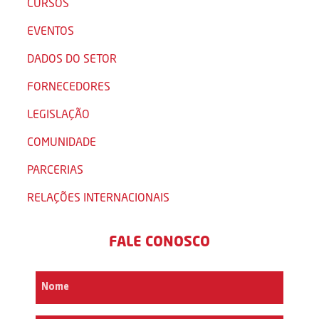
CURSOS
EVENTOS
DADOS DO SETOR
FORNECEDORES
LEGISLAÇÃO
COMUNIDADE
PARCERIAS
RELAÇÕES INTERNACIONAIS
FALE CONOSCO