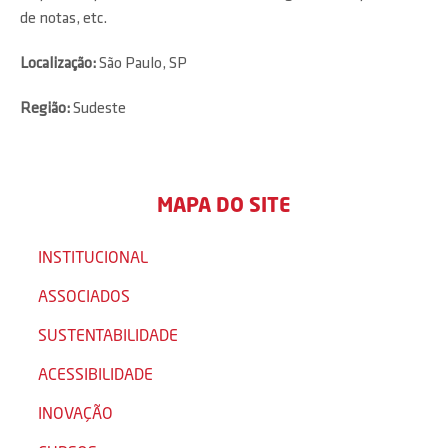
de notas, etc.
Localização:
São Paulo, SP
Região:
Sudeste
MAPA DO SITE
INSTITUCIONAL
ASSOCIADOS
SUSTENTABILIDADE
ACESSIBILIDADE
INOVAÇÃO