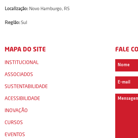
Localização:
Novo Hamburgo, RS
Região:
Sul
MAPA DO SITE
FALE C
INSTITUCIONAL
ASSOCIADOS
SUSTENTABILIDADE
ACESSIBILIDADE
INOVAÇÃO
CURSOS
EVENTOS