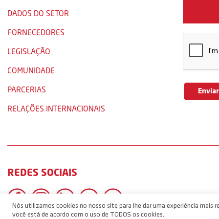
DADOS DO SETOR
FORNECEDORES
LEGISLAÇÃO
COMUNIDADE
PARCERIAS
RELAÇÕES INTERNACIONAIS
REDES SOCIAIS
Nós utilizamos cookies no nosso site para lhe dar uma experiência mais re
você está de acordo com o uso de TODOS os cookies.