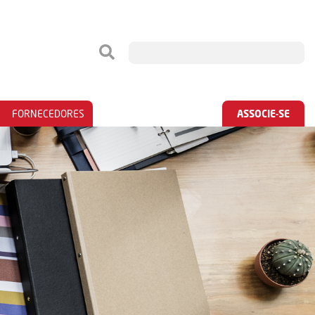
FORNECEDORES
ASSOCIE-SE