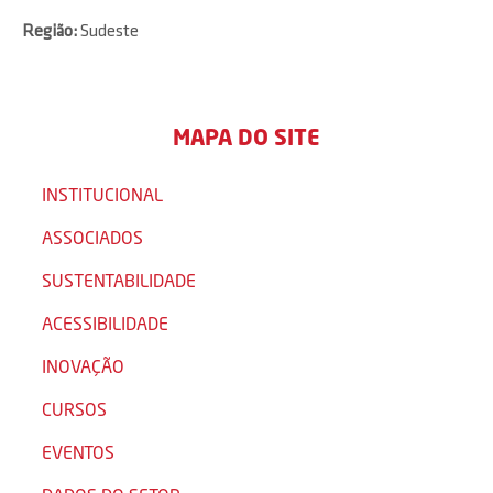
Região:
Sudeste
MAPA DO SITE
INSTITUCIONAL
ASSOCIADOS
SUSTENTABILIDADE
ACESSIBILIDADE
INOVAÇÃO
CURSOS
EVENTOS