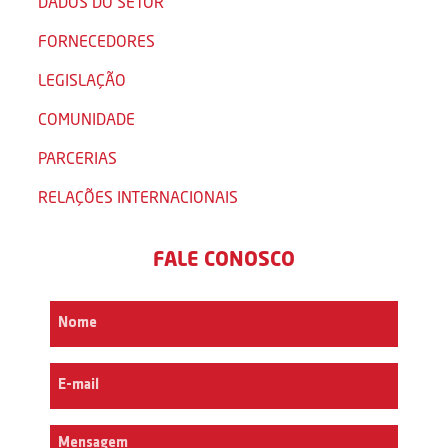
DADOS DO SETOR
FORNECEDORES
LEGISLAÇÃO
COMUNIDADE
PARCERIAS
RELAÇÕES INTERNACIONAIS
FALE CONOSCO