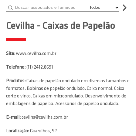
Cevilha - Caixas de Papelão
Site:
www.cevilha.com.br
Telefone:
(11) 2412.8691
Produtos:
Caixas de papelão ondulado em diversos tamanhos e
formatos. Bobinas de papelão ondulado. Caixa normal. Caixa
corte e vinco. Caixas em microondulado. Desenvolvimento de
embalagens de papelão. Acessórios de papelão ondulado.
E-mail:
cevilha@cevilha.com.br
Localização:
Guarulhos, SP