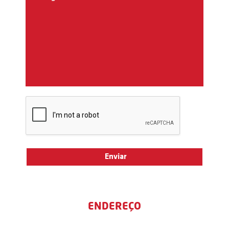
ENDEREÇO