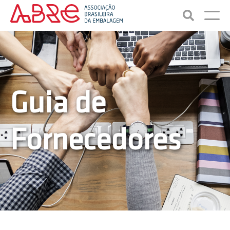
Guia de
Fornecedores