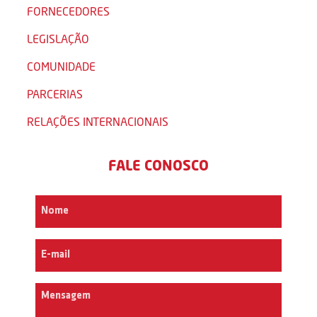
FORNECEDORES
LEGISLAÇÃO
COMUNIDADE
PARCERIAS
RELAÇÕES INTERNACIONAIS
FALE CONOSCO