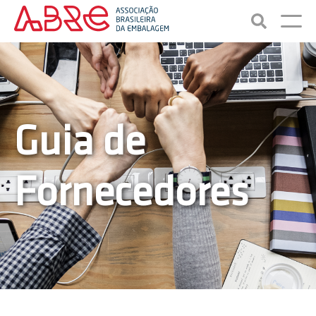
Guia de
Fornecedores