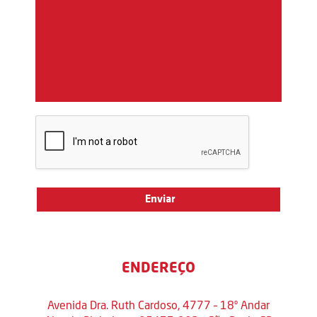
ENDEREÇO
Avenida Dra. Ruth Cardoso, 4777 – 18º Andar