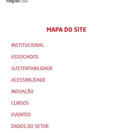
Região:
Sul
MAPA DO SITE
INSTITUCIONAL
ASSOCIADOS
SUSTENTABILIDADE
ACESSIBILIDADE
INOVAÇÃO
CURSOS
EVENTOS
DADOS DO SETOR