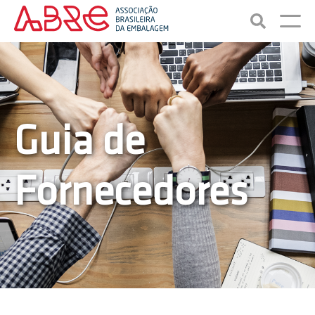
Guia de
Fornecedores