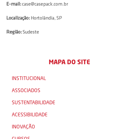
E-mail:
case@casepack.com.br
Localização:
Hortolândia, SP
Região:
Sudeste
MAPA DO SITE
INSTITUCIONAL
ASSOCIADOS
SUSTENTABILIDADE
ACESSIBILIDADE
INOVAÇÃO
CURSOS