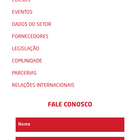
EVENTOS
DADOS DO SETOR
FORNECEDORES
LEGISLAÇÃO
COMUNIDADE
PARCERIAS
RELAÇÕES INTERNACIONAIS
FALE CONOSCO