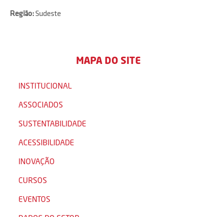
Região:
Sudeste
MAPA DO SITE
INSTITUCIONAL
ASSOCIADOS
SUSTENTABILIDADE
ACESSIBILIDADE
INOVAÇÃO
CURSOS
EVENTOS