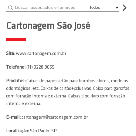
Cartonagem São José
Site:
www.cartonagem.com.br
Telefone:
(11) 3228.9655
Produtos:
Caixas de papelcartão para bombos, doces, modelos
odontógicos, etc. Caixas de cartãoexclusivas. Caixa para garrafas
com forração interna e externa. Caixas tipo livro com forração
interna e externa.
E-mail:
cartonagem@cartonagem.com.br
Localização:
São Paulo, SP