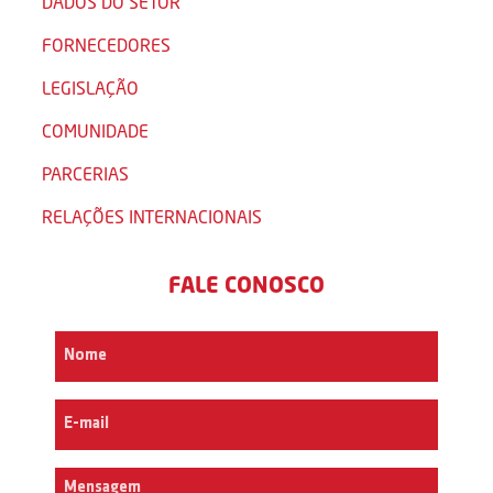
DADOS DO SETOR
FORNECEDORES
LEGISLAÇÃO
COMUNIDADE
PARCERIAS
RELAÇÕES INTERNACIONAIS
FALE CONOSCO