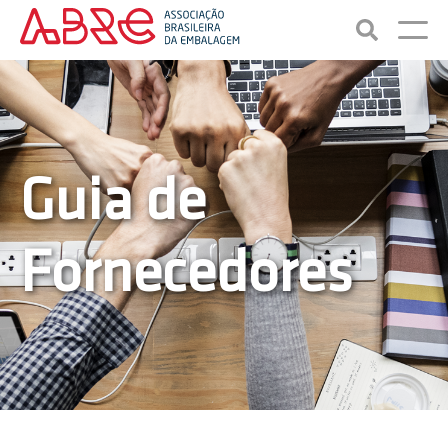
Guia de
Fornecedores