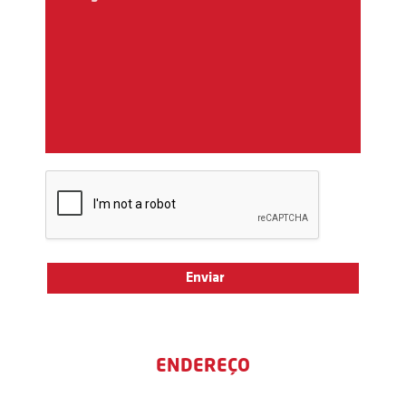
ENDEREÇO