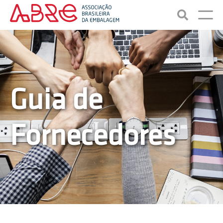
Guia de
Fornecedores