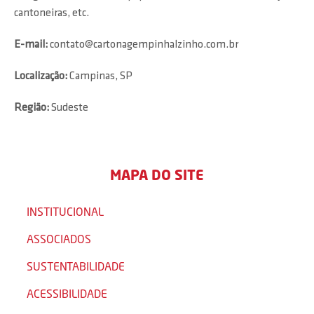
cantoneiras, etc.
E-mail:
contato@cartonagempinhalzinho.com.br
Localização:
Campinas, SP
Região:
Sudeste
MAPA DO SITE
INSTITUCIONAL
ASSOCIADOS
SUSTENTABILIDADE
ACESSIBILIDADE