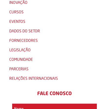
INOVAÇÃO
CURSOS
EVENTOS
DADOS DO SETOR
FORNECEDORES
LEGISLAÇÃO
COMUNIDADE
PARCERIAS
RELAÇÕES INTERNACIONAIS
FALE CONOSCO