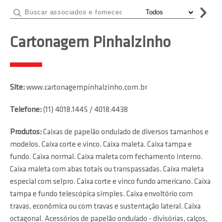
Cartonagem Pinhalzinho
Site:
www.cartonagempinhalzinho.com.br
Telefone:
(11) 4018.1445 / 4018.4438
Produtos:
Caixas de papelão ondulado de diversos tamanhos e
modelos. Caixa corte e vinco. Caixa maleta. Caixa tampa e
fundo. Caixa normal. Caixa maleta com fechamento interno.
Caixa maleta com abas totais ou transpassadas. Caixa maleta
especial com selpro. Caixa corte e vinco fundo americano. Caixa
tampa e fundo telescópica simples. Caixa envoltório com
travas, econômica ou com travas e sustentação lateral. Caixa
octagonal. Acessórios de papelão ondulado - divisórias, calços,