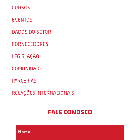
CURSOS
EVENTOS
DADOS DO SETOR
FORNECEDORES
LEGISLAÇÃO
COMUNIDADE
PARCERIAS
RELAÇÕES INTERNACIONAIS
FALE CONOSCO