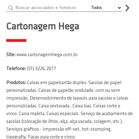
Cartonagem Hega
Site:
www.cartonagemhega.com.br
Telefone:
(51) 3226.2077
Produtos:
Caixas em papelcartão duplex. Sacolas de papel
personalizadas. Caixas de papelão ondulado, com ou sem
impressão. Desenvolvimento de layouts para sacolas e caixas
personalizadas. Caixa sextavada . Caixa baú. Caixas corte e
vinco. Caixa maleta. Caixas especiais. Serviço de acabamento de
sacolas (colocação de ilhós, alça, alça vazada, colagem, etc.).
Serviços gráficos - impressão off-set, hot-stamping,
tipografia. Facas para corte e vinco.