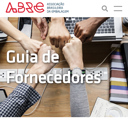
Guia de
Fornecedores