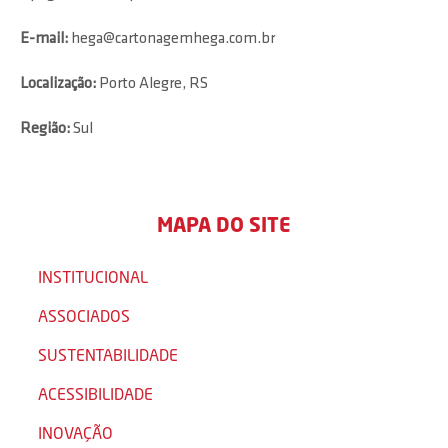
E-mail:
hega@cartonagemhega.com.br
Localização:
Porto Alegre, RS
Região:
Sul
MAPA DO SITE
INSTITUCIONAL
ASSOCIADOS
SUSTENTABILIDADE
ACESSIBILIDADE
INOVAÇÃO