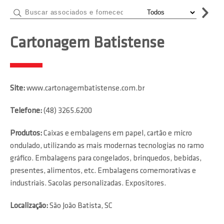
Cartonagem Batistense
Site:
www.cartonagembatistense.com.br
Telefone:
(48) 3265.6200
Produtos:
Caixas e embalagens em papel, cartão e micro
ondulado, utilizando as mais modernas tecnologias no ramo
gráfico. Embalagens para congelados, brinquedos, bebidas,
presentes, alimentos, etc. Embalagens comemorativas e
industriais. Sacolas personalizadas. Expositores.
Localização:
São João Batista, SC