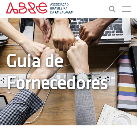
Guia de
Fornecedores