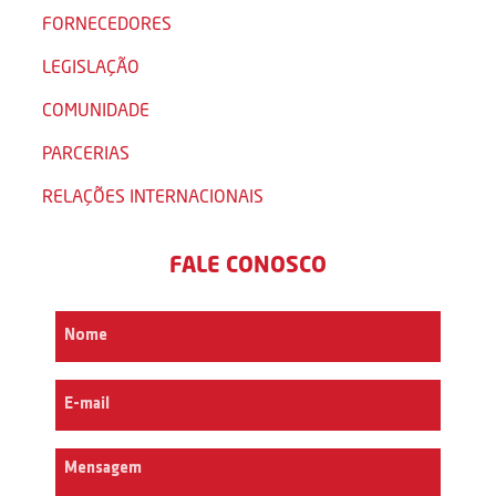
FORNECEDORES
LEGISLAÇÃO
COMUNIDADE
PARCERIAS
RELAÇÕES INTERNACIONAIS
FALE CONOSCO