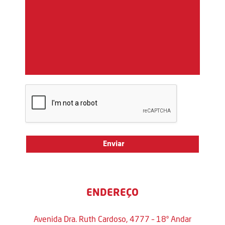
ENDEREÇO
Avenida Dra. Ruth Cardoso, 4777 – 18º Andar