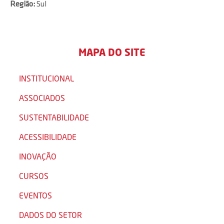
Região:
Sul
MAPA DO SITE
INSTITUCIONAL
ASSOCIADOS
SUSTENTABILIDADE
ACESSIBILIDADE
INOVAÇÃO
CURSOS
EVENTOS
DADOS DO SETOR