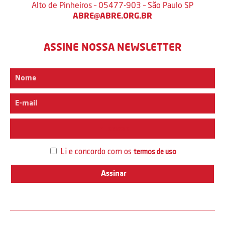
Alto de Pinheiros – 05477-903 – São Paulo SP
ABRE@ABRE.ORG.BR
ASSINE NOSSA NEWSLETTER
Interesse
Li e concordo com os
termos de uso