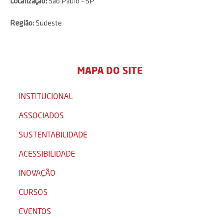
Localização:
São Paulo - SP
Região:
Sudeste
MAPA DO SITE
INSTITUCIONAL
ASSOCIADOS
SUSTENTABILIDADE
ACESSIBILIDADE
INOVAÇÃO
CURSOS
EVENTOS