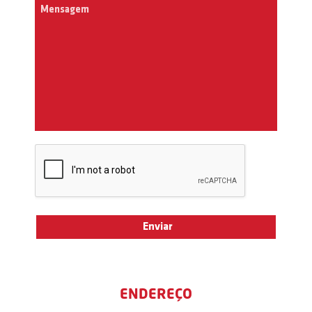
ENDEREÇO