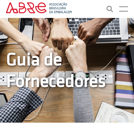
Guia de
Fornecedores