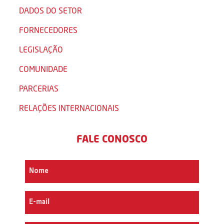
DADOS DO SETOR
FORNECEDORES
LEGISLAÇÃO
COMUNIDADE
PARCERIAS
RELAÇÕES INTERNACIONAIS
FALE CONOSCO