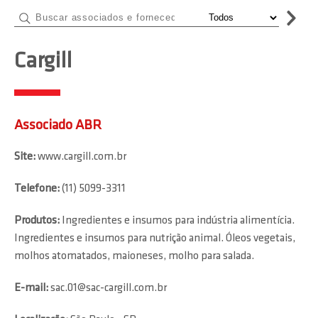
Cargill
Associado ABR
Site:
www.cargill.com.br
Telefone:
(11) 5099-3311
Produtos:
Ingredientes e insumos para indústria alimentícia.
Ingredientes e insumos para nutrição animal. Óleos vegetais,
molhos atomatados, maioneses, molho para salada.
E-mail:
sac.01@sac-cargill.com.br