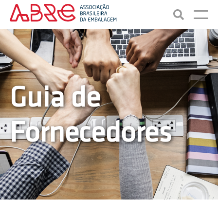
Guia de
Fornecedores