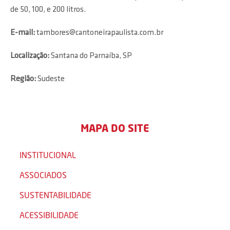
de 50, 100, e 200 litros.
E-mail:
tambores@cantoneirapaulista.com.br
Localização:
Santana do Parnaíba, SP
Região:
Sudeste
MAPA DO SITE
INSTITUCIONAL
ASSOCIADOS
SUSTENTABILIDADE
ACESSIBILIDADE