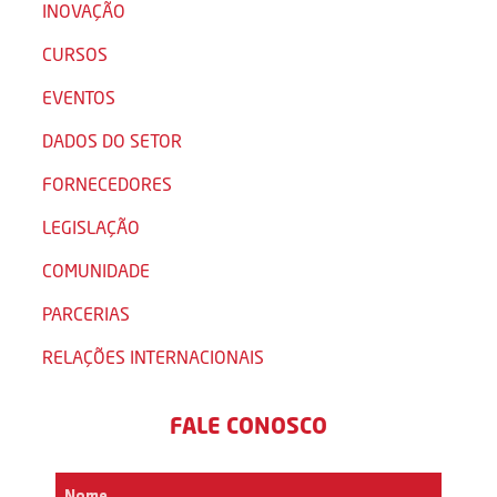
INOVAÇÃO
CURSOS
EVENTOS
DADOS DO SETOR
FORNECEDORES
LEGISLAÇÃO
COMUNIDADE
PARCERIAS
RELAÇÕES INTERNACIONAIS
FALE CONOSCO