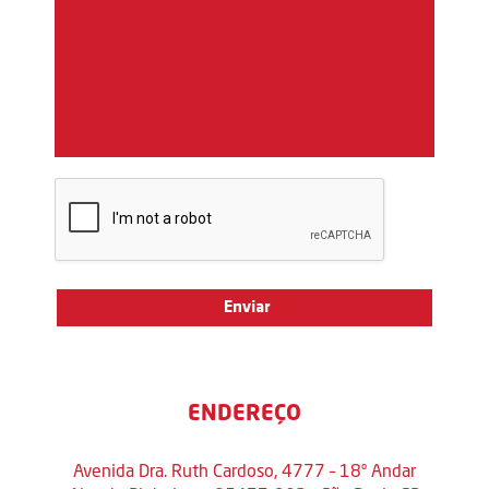
ENDEREÇO
Avenida Dra. Ruth Cardoso, 4777 – 18º Andar