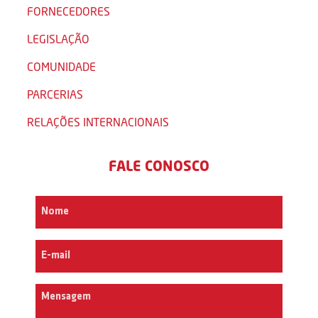
FORNECEDORES
LEGISLAÇÃO
COMUNIDADE
PARCERIAS
RELAÇÕES INTERNACIONAIS
FALE CONOSCO