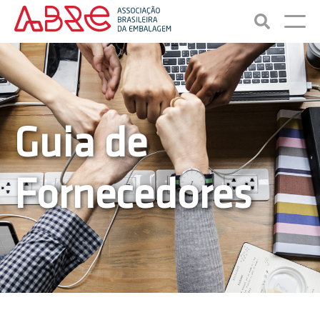
Guia de
Fornecedores