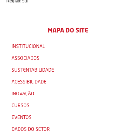
Região:
Sul
MAPA DO SITE
INSTITUCIONAL
ASSOCIADOS
SUSTENTABILIDADE
ACESSIBILIDADE
INOVAÇÃO
CURSOS
EVENTOS
DADOS DO SETOR