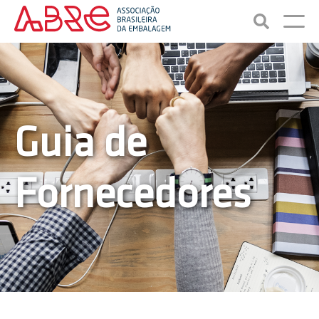
Guia de
Fornecedores