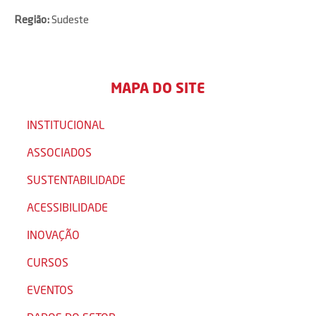
Região:
Sudeste
MAPA DO SITE
INSTITUCIONAL
ASSOCIADOS
SUSTENTABILIDADE
ACESSIBILIDADE
INOVAÇÃO
CURSOS
EVENTOS