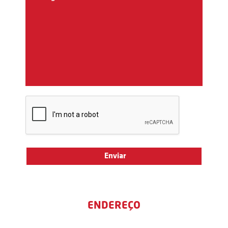
ENDEREÇO