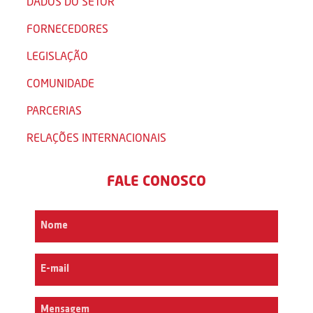
DADOS DO SETOR
FORNECEDORES
LEGISLAÇÃO
COMUNIDADE
PARCERIAS
RELAÇÕES INTERNACIONAIS
FALE CONOSCO