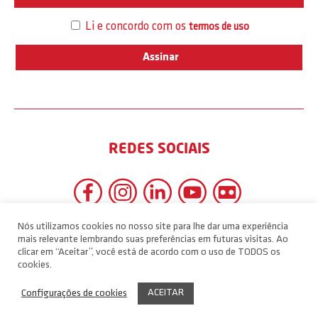
Li e concordo com os
termos de uso
REDES SOCIAIS
Nós utilizamos cookies no nosso site para lhe dar uma experiência
mais relevante lembrando suas preferências em futuras visitas. Ao
clicar em “Aceitar”, você está de acordo com o uso de TODOS os
cookies.
ACEITAR
Configurações de cookies