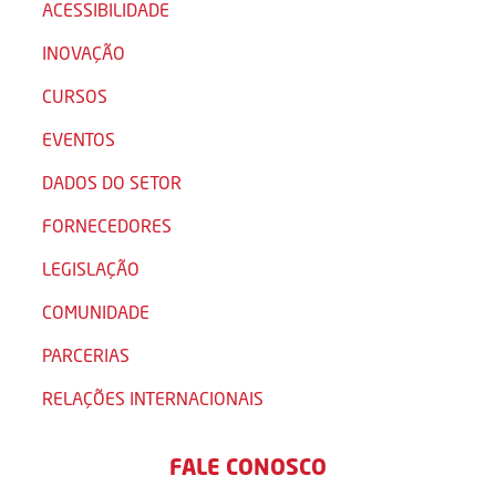
ACESSIBILIDADE
INOVAÇÃO
CURSOS
EVENTOS
DADOS DO SETOR
FORNECEDORES
LEGISLAÇÃO
COMUNIDADE
PARCERIAS
RELAÇÕES INTERNACIONAIS
FALE CONOSCO