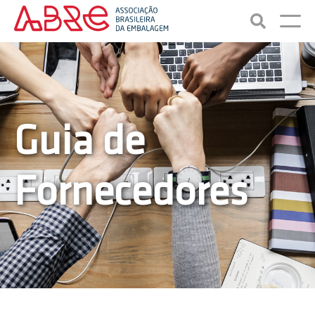
Guia de
Fornecedores