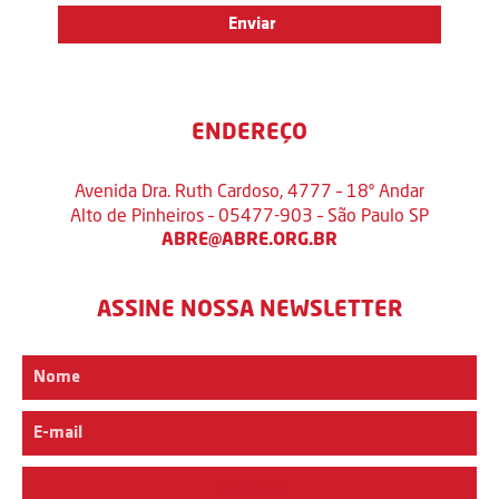
ENDEREÇO
Avenida Dra. Ruth Cardoso, 4777 – 18º Andar
Alto de Pinheiros – 05477-903 – São Paulo SP
ABRE@ABRE.ORG.BR
ASSINE NOSSA NEWSLETTER
Interesse