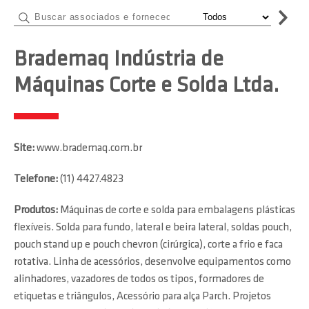
Brademaq Indústria de
Máquinas Corte e Solda Ltda.
Site:
www.brademaq.com.br
Telefone:
(11) 4427.4823
Produtos:
Máquinas de corte e solda para embalagens plásticas
flexíveis. Solda para fundo, lateral e beira lateral, soldas pouch,
pouch stand up e pouch chevron (cirúrgica), corte a frio e faca
rotativa. Linha de acessórios, desenvolve equipamentos como
alinhadores, vazadores de todos os tipos, formadores de
etiquetas e triângulos, Acessório para alça Parch. Projetos