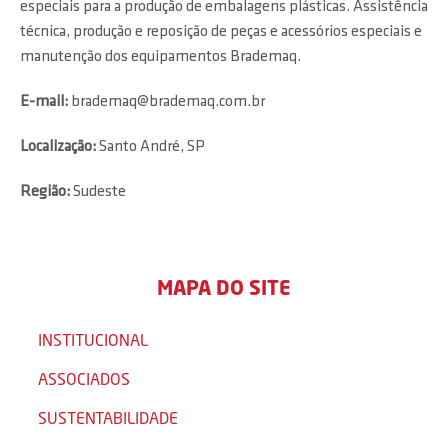
especiais para a produção de embalagens plásticas. Assistência
técnica, produção e reposição de peças e acessórios especiais e
manutenção dos equipamentos Brademaq.
E-mail:
brademaq@brademaq.com.br
Localização:
Santo André, SP
Região:
Sudeste
MAPA DO SITE
INSTITUCIONAL
ASSOCIADOS
SUSTENTABILIDADE