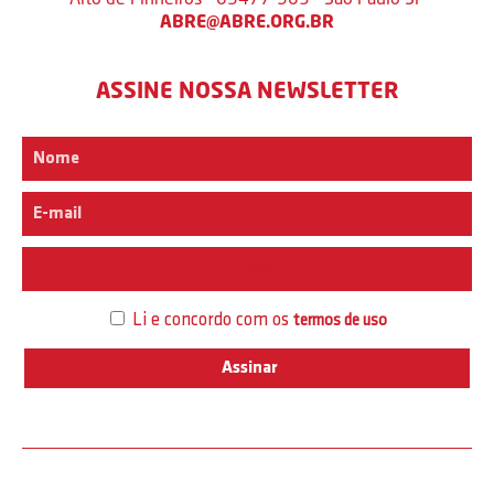
ABRE@ABRE.ORG.BR
ASSINE NOSSA NEWSLETTER
Interesse
Li e concordo com os
termos de uso