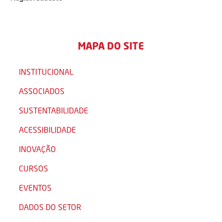
MAPA DO SITE
INSTITUCIONAL
ASSOCIADOS
SUSTENTABILIDADE
ACESSIBILIDADE
INOVAÇÃO
CURSOS
EVENTOS
DADOS DO SETOR