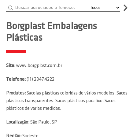
Borgplast Embalagens
Plásticas
Site:
www.borgplast.com.br
Telefone:
(11) 2347.4222
Produtos:
Sacolas plásticas coloridas de vários modelos. Sacos
plásticos transparentes. Sacos plásticos para lixo. Sacos
plásticos de várias medidas.
Localização:
São Paulo, SP
Região:
Sudeste