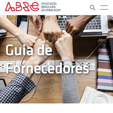
Guia de
Fornecedores