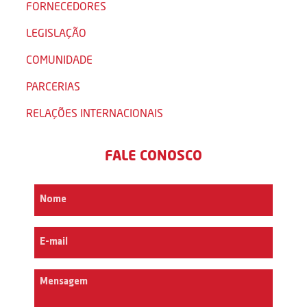
FORNECEDORES
LEGISLAÇÃO
COMUNIDADE
PARCERIAS
RELAÇÕES INTERNACIONAIS
FALE CONOSCO