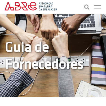
Guia de
Fornecedores