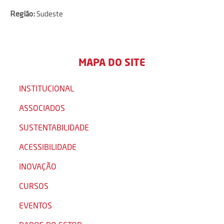
Região:
Sudeste
MAPA DO SITE
INSTITUCIONAL
ASSOCIADOS
SUSTENTABILIDADE
ACESSIBILIDADE
INOVAÇÃO
CURSOS
EVENTOS