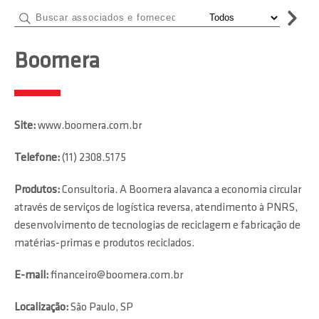
Boomera
Site:
www.boomera.com.br
Telefone:
(11) 2308.5175
Produtos:
Consultoria. A Boomera alavanca a economia circular
através de serviços de logística reversa, atendimento à PNRS,
desenvolvimento de tecnologias de reciclagem e fabricação de
matérias-primas e produtos reciclados.
E-mail:
financeiro@boomera.com.br
Localização:
São Paulo, SP