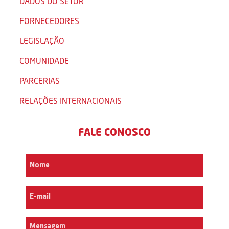
DADOS DO SETOR
FORNECEDORES
LEGISLAÇÃO
COMUNIDADE
PARCERIAS
RELAÇÕES INTERNACIONAIS
FALE CONOSCO