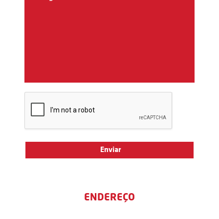
ENDEREÇO