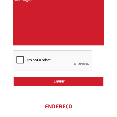
ENDEREÇO