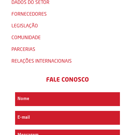
DADOS DO SETOR
FORNECEDORES
LEGISLAÇÃO
COMUNIDADE
PARCERIAS
RELAÇÕES INTERNACIONAIS
FALE CONOSCO