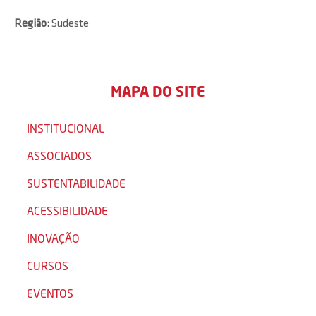
Região:
Sudeste
MAPA DO SITE
INSTITUCIONAL
ASSOCIADOS
SUSTENTABILIDADE
ACESSIBILIDADE
INOVAÇÃO
CURSOS
EVENTOS