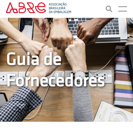
Guia de
Fornecedores