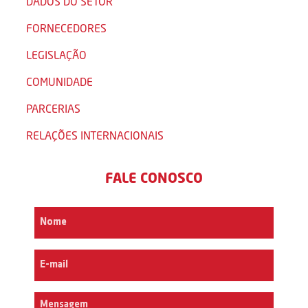
DADOS DO SETOR
FORNECEDORES
LEGISLAÇÃO
COMUNIDADE
PARCERIAS
RELAÇÕES INTERNACIONAIS
FALE CONOSCO