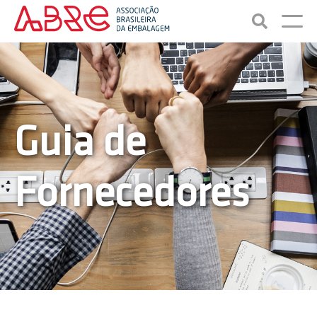
Guia de
Fornecedores