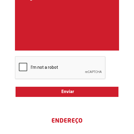
ENDEREÇO