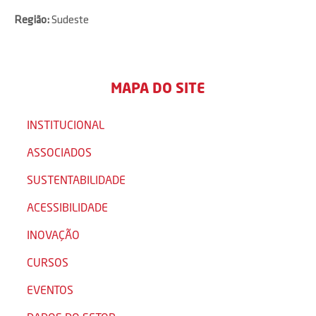
Região:
Sudeste
MAPA DO SITE
INSTITUCIONAL
ASSOCIADOS
SUSTENTABILIDADE
ACESSIBILIDADE
INOVAÇÃO
CURSOS
EVENTOS