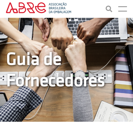
Guia de
Fornecedores