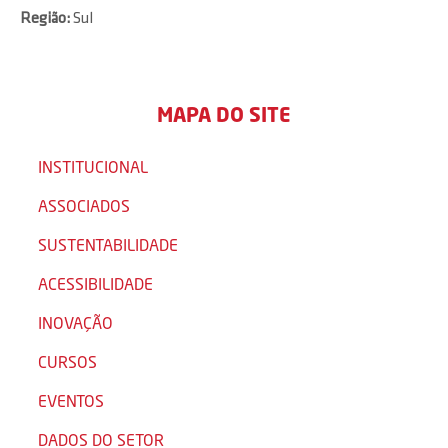
Região:
Sul
MAPA DO SITE
INSTITUCIONAL
ASSOCIADOS
SUSTENTABILIDADE
ACESSIBILIDADE
INOVAÇÃO
CURSOS
EVENTOS
DADOS DO SETOR