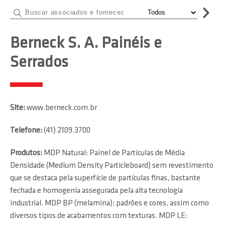
Berneck S. A. Painéis e
Serrados
Site:
www.berneck.com.br
Telefone:
(41) 2109.3700
Produtos:
MDP Natural: Painel de Partículas de Média
Densidade (Medium Density Particleboard) sem revestimento
que se destaca pela superfície de partículas finas, bastante
fechada e homogenia assegurada pela alta tecnologia
industrial. MDP BP (melamina): padrões e cores, assim como
diversos tipos de acabamentos com texturas. MDP LE: