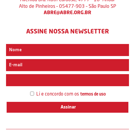
Alto de Pinheiros – 05477-903 – São Paulo SP
ABRE@ABRE.ORG.BR
ASSINE NOSSA NEWSLETTER
Interesse
Li e concordo com os
termos de uso