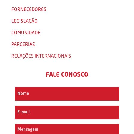
FORNECEDORES
LEGISLAÇÃO
COMUNIDADE
PARCERIAS
RELAÇÕES INTERNACIONAIS
FALE CONOSCO