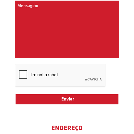
ENDEREÇO