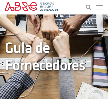
Guia de
Fornecedores