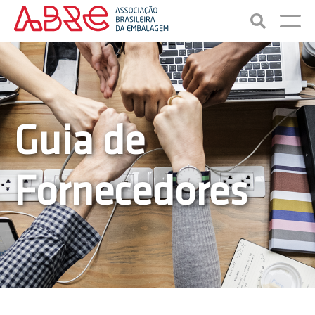
Guia de
Fornecedores