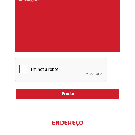
ENDEREÇO