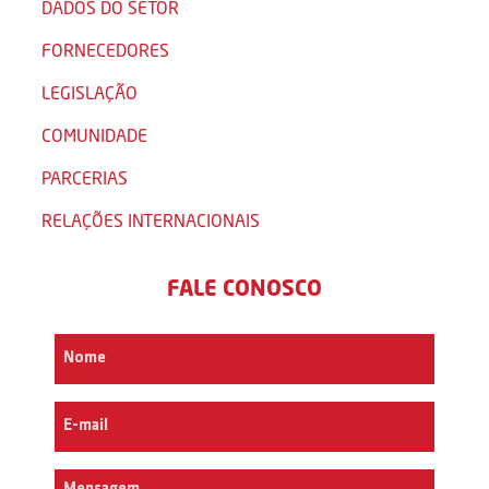
DADOS DO SETOR
FORNECEDORES
LEGISLAÇÃO
COMUNIDADE
PARCERIAS
RELAÇÕES INTERNACIONAIS
FALE CONOSCO