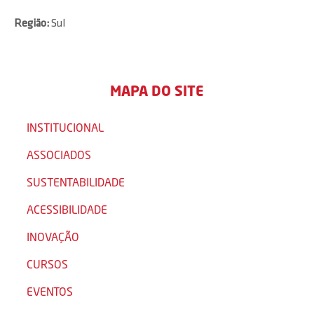
Região:
Sul
MAPA DO SITE
INSTITUCIONAL
ASSOCIADOS
SUSTENTABILIDADE
ACESSIBILIDADE
INOVAÇÃO
CURSOS
EVENTOS