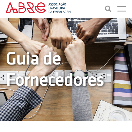
Guia de
Fornecedores