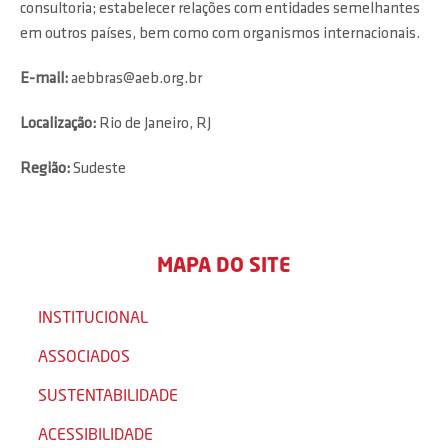
consultoria; estabelecer relações com entidades semelhantes
em outros países, bem como com organismos internacionais.
E-mail:
aebbras@aeb.org.br
Localização:
Rio de Janeiro, RJ
Região:
Sudeste
MAPA DO SITE
INSTITUCIONAL
ASSOCIADOS
SUSTENTABILIDADE
ACESSIBILIDADE