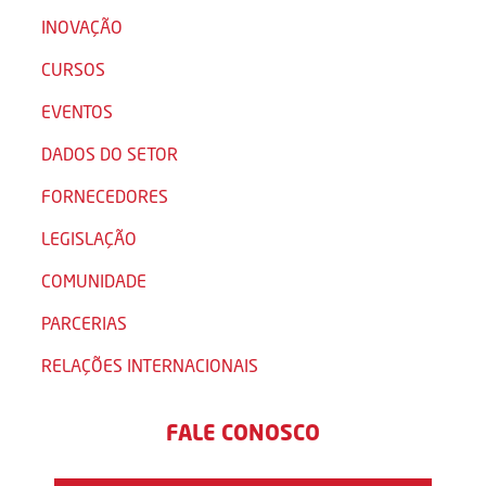
INOVAÇÃO
CURSOS
EVENTOS
DADOS DO SETOR
FORNECEDORES
LEGISLAÇÃO
COMUNIDADE
PARCERIAS
RELAÇÕES INTERNACIONAIS
FALE CONOSCO