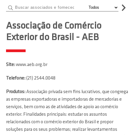
Associação de Comércio
Exterior do Brasil - AEB
Site:
www.aeb.org.br
Telefone:
(21) 2544.0048
Produtos:
Associação privada sem fins lucrativos, que congrega
as empresas exportadoras e importadoras de mercadorias e
serviços, bem como as de atividades de apoio ao comércio
exterior. Finalidades principais: estudar os assuntos
relacionados com o comércio exterior do Brasil e propor
soluções para os seus problemas; realizar levantamentos