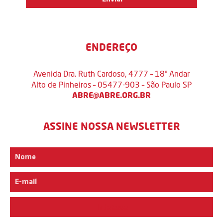
ENDEREÇO
Avenida Dra. Ruth Cardoso, 4777 – 18º Andar
Alto de Pinheiros – 05477-903 – São Paulo SP
ABRE@ABRE.ORG.BR
ASSINE NOSSA NEWSLETTER
Interesse