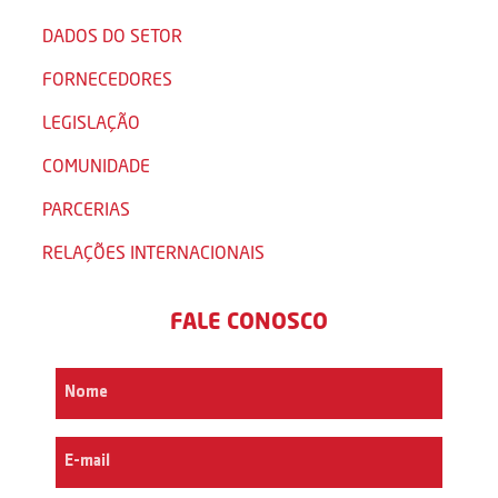
DADOS DO SETOR
FORNECEDORES
LEGISLAÇÃO
COMUNIDADE
PARCERIAS
RELAÇÕES INTERNACIONAIS
FALE CONOSCO