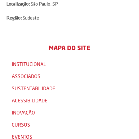
Localização:
São Paulo, SP
Região:
Sudeste
MAPA DO SITE
INSTITUCIONAL
ASSOCIADOS
SUSTENTABILIDADE
ACESSIBILIDADE
INOVAÇÃO
CURSOS
EVENTOS