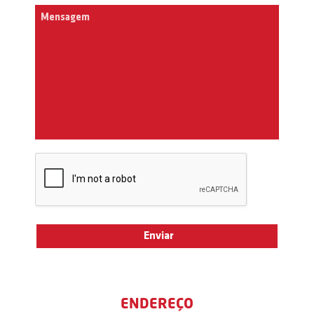
ENDEREÇO