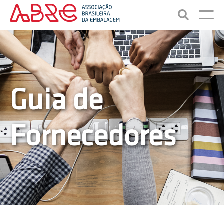
Guia de
Fornecedores