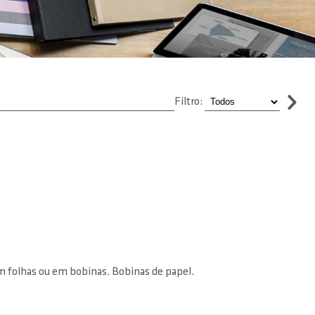
Filtro:
em folhas ou em bobinas. Bobinas de papel.