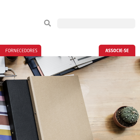
FORNECEDORES
ASSOCIE-SE