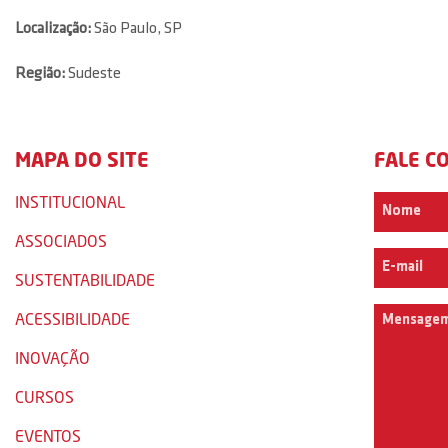
Localização:
São Paulo, SP
Região:
Sudeste
MAPA DO SITE
FALE C
INSTITUCIONAL
ASSOCIADOS
SUSTENTABILIDADE
ACESSIBILIDADE
INOVAÇÃO
CURSOS
EVENTOS