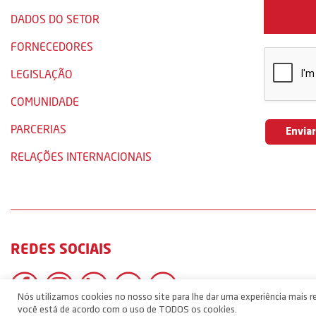
DADOS DO SETOR
FORNECEDORES
LEGISLAÇÃO
COMUNIDADE
PARCERIAS
RELAÇÕES INTERNACIONAIS
REDES SOCIAIS
Nós utilizamos cookies no nosso site para lhe dar uma experiência mais re
você está de acordo com o uso de TODOS os cookies.