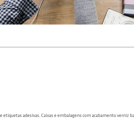
e etiquetas adesivas. Caixas e embalagens com acabamento verniz base