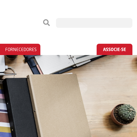
FORNECEDORES
ASSOCIE-SE