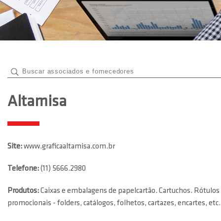
Altamisa
Site:
www.graficaaltamisa.com.br
Telefone:
(11) 5666.2980
Produtos:
Caixas e embalagens de papelcartão. Cartuchos. Rótulos 
promocionais - folders, catálogos, folhetos, cartazes, encartes, etc.