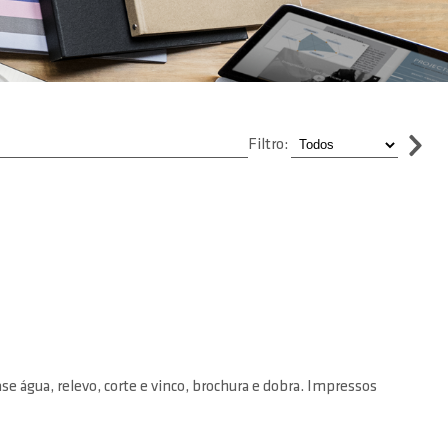
Filtro:
 água, relevo, corte e vinco, brochura e dobra. Impressos