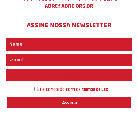
ABRE@ABRE.ORG.BR
ASSINE NOSSA NEWSLETTER
Interesse
Li e concordo com os
termos de uso