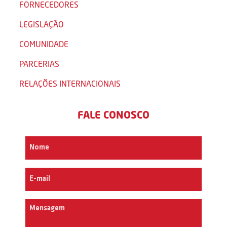
FORNECEDORES
LEGISLAÇÃO
COMUNIDADE
PARCERIAS
RELAÇÕES INTERNACIONAIS
FALE CONOSCO