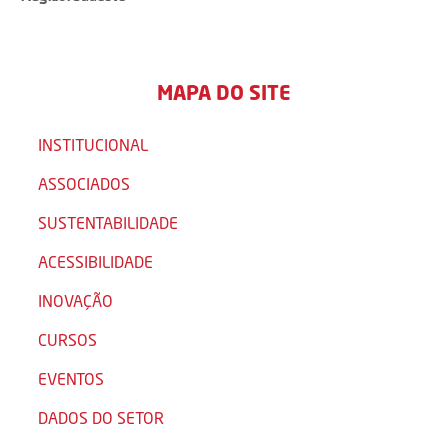
MAPA DO SITE
INSTITUCIONAL
ASSOCIADOS
SUSTENTABILIDADE
ACESSIBILIDADE
INOVAÇÃO
CURSOS
EVENTOS
DADOS DO SETOR