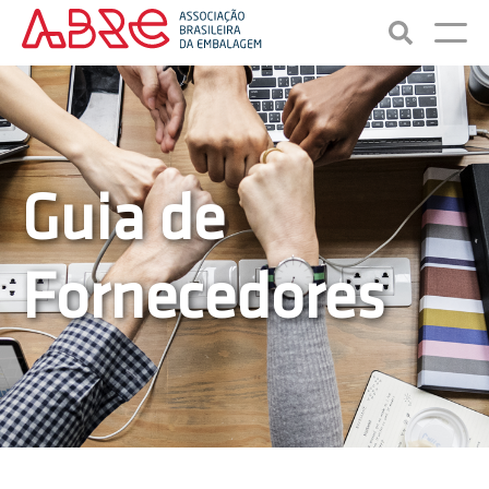
Guia de
Fornecedores