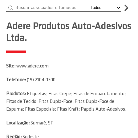
Adere Produtos Auto-Adesivos
Ltda.
Site:
www.adere.com
Telefone:
(19) 2104.0700
Produtos:
Etiquetas; Fitas Crepe; Fitas de Empacotamento;
Fitas de Tecido; Fitas Dupla-Face; Fitas Dupla-Face de
Espuma; Fitas Especiais; Fitas Kraft; Papéis Auto-Adesivos.
Localização:
Sumaré, SP
Região:
Sudeste