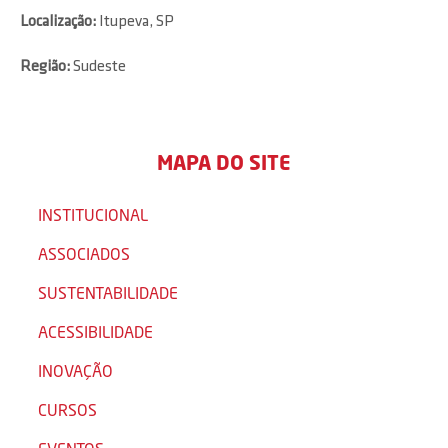
Localização:
Itupeva, SP
Região:
Sudeste
MAPA DO SITE
INSTITUCIONAL
ASSOCIADOS
SUSTENTABILIDADE
ACESSIBILIDADE
INOVAÇÃO
CURSOS