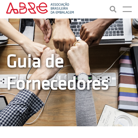
Guia de
Fornecedores