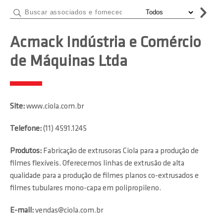
Acmack Indústria e Comércio
de Máquinas Ltda
Site:
www.ciola.com.br
Telefone:
(11) 4591.1245
Produtos:
Fabricação de extrusoras Ciola para a produção de
filmes flexíveis. Oferecemos linhas de extrusão de alta
qualidade para a produção de filmes planos co-extrusados e
filmes tubulares mono-capa em polipropileno.
E-mail:
vendas@ciola.com.br