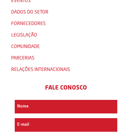
EVENTOS
DADOS DO SETOR
FORNECEDORES
LEGISLAÇÃO
COMUNIDADE
PARCERIAS
RELAÇÕES INTERNACIONAIS
FALE CONOSCO