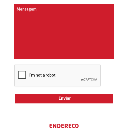
ENDEREÇO