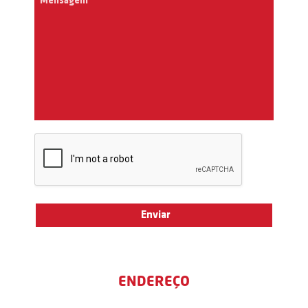
ENDEREÇO