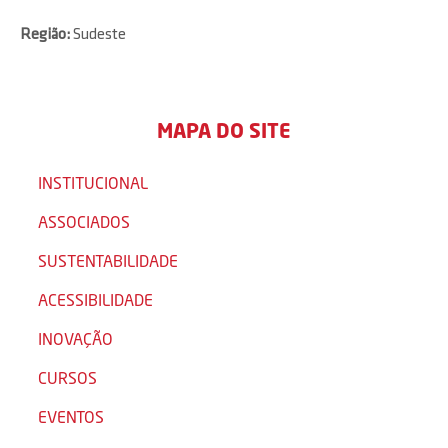
Região:
Sudeste
MAPA DO SITE
INSTITUCIONAL
ASSOCIADOS
SUSTENTABILIDADE
ACESSIBILIDADE
INOVAÇÃO
CURSOS
EVENTOS