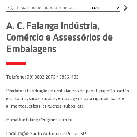
A. C. Falanga Indústria,
Comércio e Assessórios de
Embalagens
Telefone:
(19) 3802.2075 / 3896.1135
Produtos:
Fabricação de embalagens de papel, papelão, cartão
e cartolina, sacos, sacolas, embalagens para cigarros, balas e
alimentos, caixas, cartuchos, tubos, etc.
E-mail:
acfalanga@dglnet.com.br
Localização:
Santo Antonio de Posse, SP