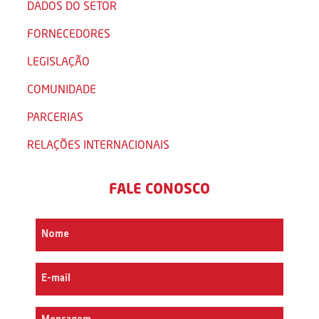
DADOS DO SETOR
FORNECEDORES
LEGISLAÇÃO
COMUNIDADE
PARCERIAS
RELAÇÕES INTERNACIONAIS
FALE CONOSCO