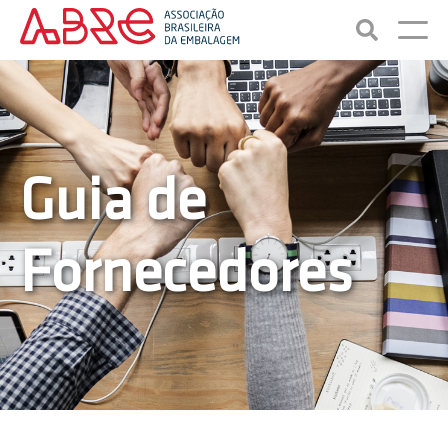
Guia de
Fornecedores