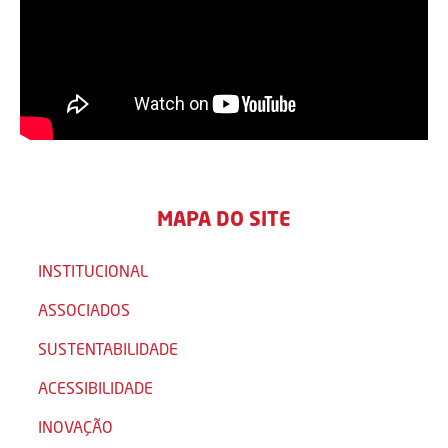
MAPA DO SITE
INSTITUCIONAL
ASSOCIADOS
SUSTENTABILIDADE
ACESSIBILIDADE
INOVAÇÃO