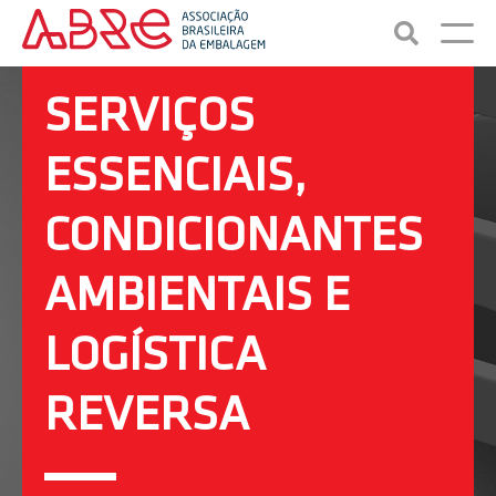
SERVIÇOS
ESSENCIAIS,
CONDICIONANTES
AMBIENTAIS E
LOGÍSTICA
REVERSA