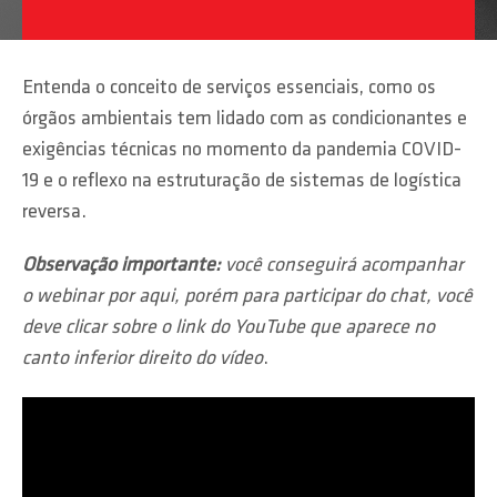
Entenda o conceito de serviços essenciais, como os
órgãos ambientais tem lidado com as condicionantes e
exigências técnicas no momento da pandemia COVID-
19 e o reflexo na estruturação de sistemas de logística
reversa.
Observação importante:
você conseguirá acompanhar
o webinar por aqui, porém para participar do chat, você
deve clicar sobre o link do YouTube que aparece no
canto inferior direito do vídeo
.