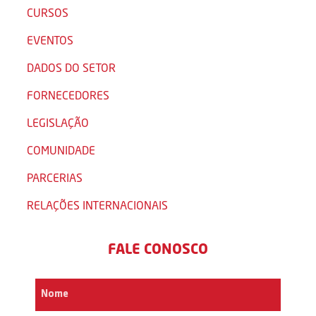
CURSOS
EVENTOS
DADOS DO SETOR
FORNECEDORES
LEGISLAÇÃO
COMUNIDADE
PARCERIAS
RELAÇÕES INTERNACIONAIS
FALE CONOSCO