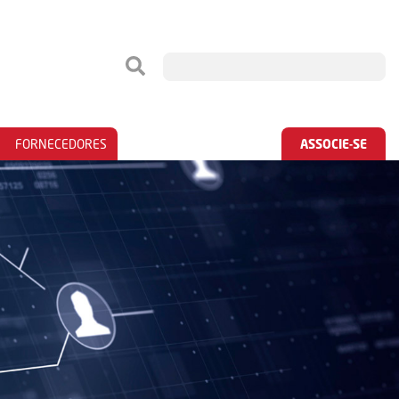
FORNECEDORES
ASSOCIE-SE