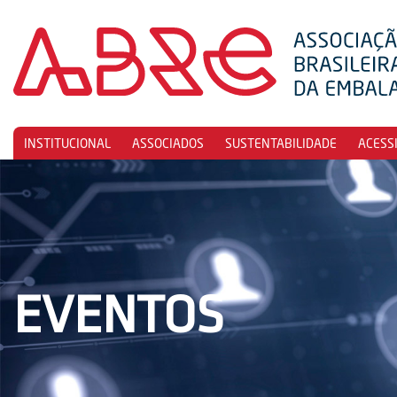
INSTITUCIONAL
ASSOCIADOS
SUSTENTABILIDADE
ACESS
EVENTOS