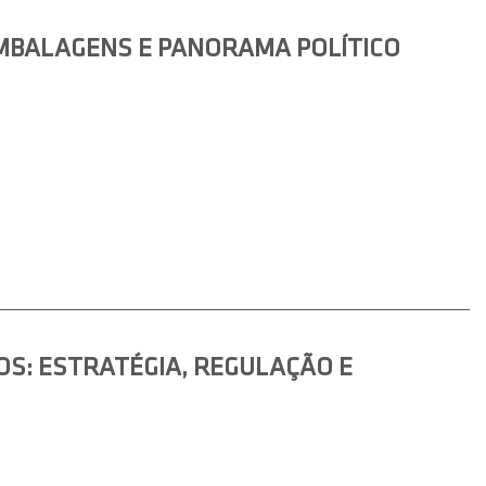
MBALAGENS E PANORAMA POLÍTICO
S: ESTRATÉGIA, REGULAÇÃO E