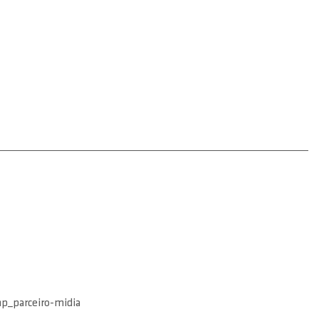
_parceiro-midia