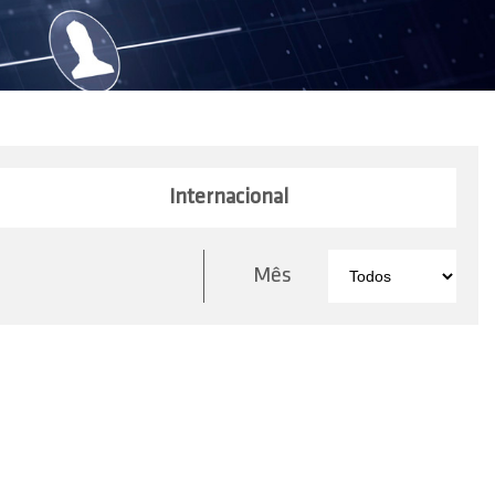
Internacional
Mês