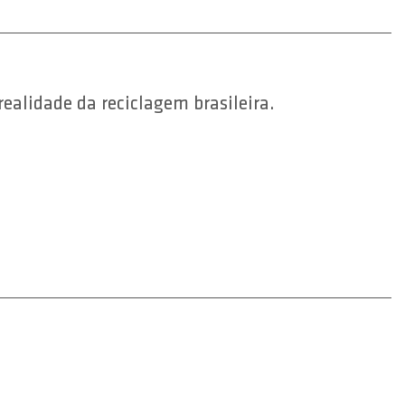
ealidade da reciclagem brasileira.