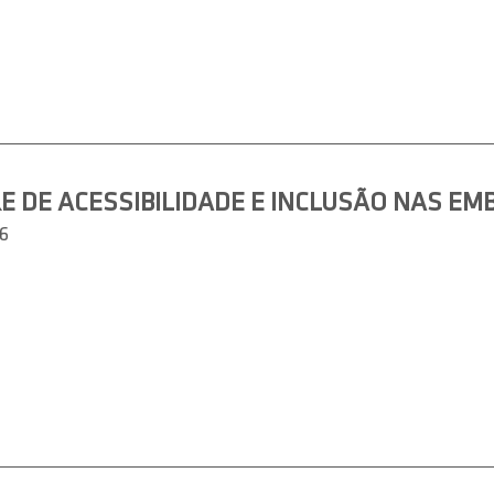
E DE ACESSIBILIDADE E INCLUSÃO NAS E
6