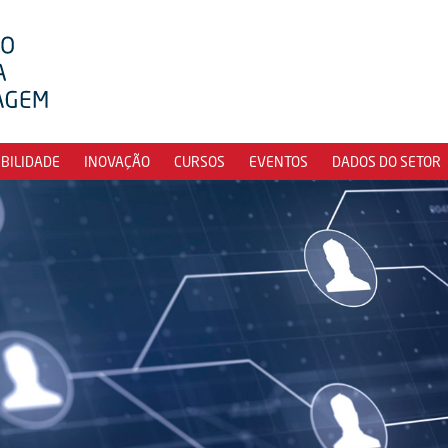
IBILIDADE
INOVAÇÃO
CURSOS
EVENTOS
DADOS DO SETOR