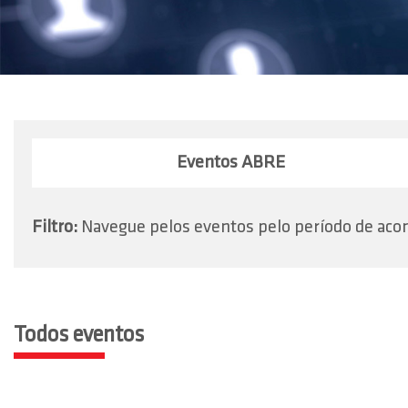
Eventos ABRE
Filtro:
Navegue pelos eventos pelo período de aco
Todos eventos